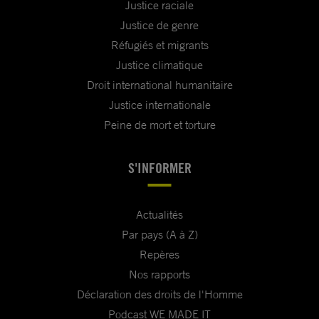
Justice raciale
Justice de genre
Réfugiés et migrants
Justice climatique
Droit international humanitaire
Justice internationale
Peine de mort et torture
S'INFORMER
Actualités
Par pays (A à Z)
Repères
Nos rapports
Déclaration des droits de l'Homme
Podcast WE MADE IT