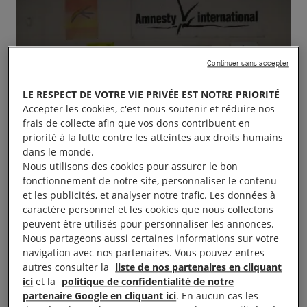
Continuer sans accepter
LE RESPECT DE VOTRE VIE PRIVÉE EST NOTRE PRIORITÉ
Accepter les cookies, c'est nous soutenir et réduire nos
frais de collecte afin que vos dons contribuent en
priorité à la lutte contre les atteintes aux droits humains
dans le monde.
Nous utilisons des cookies pour assurer le bon
fonctionnement de notre site, personnaliser le contenu
et les publicités, et analyser notre trafic. Les données à
caractère personnel et les cookies que nous collectons
peuvent être utilisés pour personnaliser les annonces.
Nous partageons aussi certaines informations sur votre
navigation avec nos partenaires. Vous pouvez entres
autres consulter la
liste de nos partenaires en cliquant
ici
et la
politique de confidentialité de notre
partenaire Google en cliquant ici
. En aucun cas les