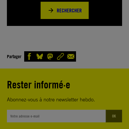
RECHERCHER
Partager
Rester informé·e
Abonnez-vous à notre newsletter hebdo.
OK