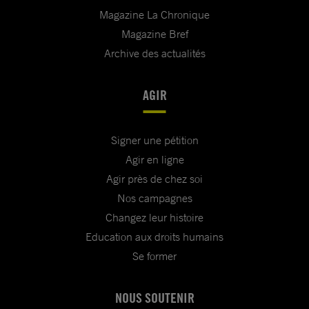
Magazine La Chronique
Magazine Bref
Archive des actualités
AGIR
Signer une pétition
Agir en ligne
Agir près de chez soi
Nos campagnes
Changez leur histoire
Education aux droits humains
Se former
NOUS SOUTENIR