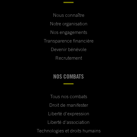
Nous connaître
Notre organisation
Nos engagements
Transparence financière
Devenir bénévole
Recrutement
NOS COMBATS
Tous nos combats
Droit de manifester
Liberté d'expression
Liberté d'association
Technologies et droits humains