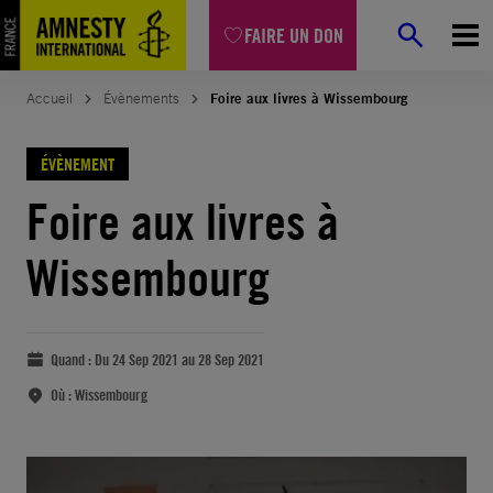
FAIRE UN DON
Accueil
Évènements
Foire aux livres à Wissembourg
ÉVÈNEMENT
Foire aux livres à
Wissembourg
Quand :
Du 24 Sep 2021 au 28 Sep 2021
Où :
Wissembourg