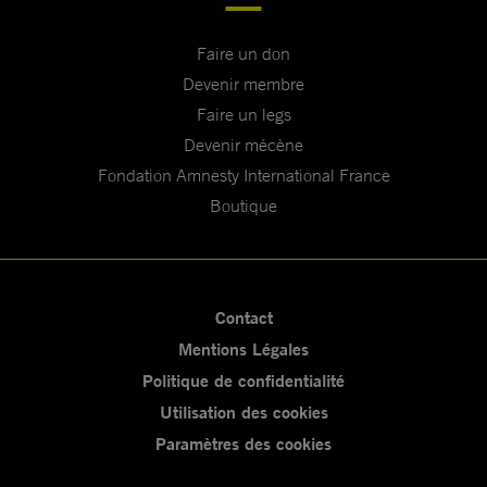
Faire un don
Devenir membre
Faire un legs
Devenir mécène
Fondation Amnesty International France
Boutique
Contact
Mentions Légales
Politique de confidentialité
Utilisation des cookies
Paramètres des cookies