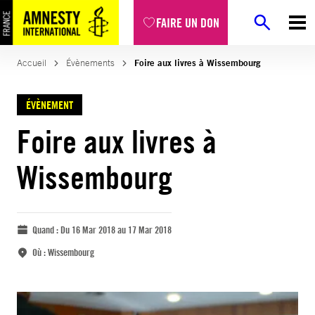
FAIRE UN DON
Accueil
Évènements
Foire aux livres à Wissembourg
ÉVÈNEMENT
Foire aux livres à
Wissembourg
Quand :
Du 16 Mar 2018 au 17 Mar 2018
Où :
Wissembourg