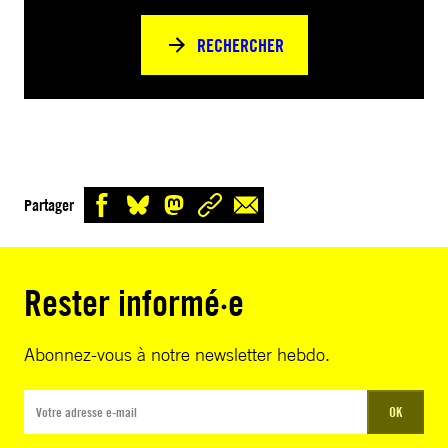
RECHERCHER
Partager
Rester informé·e
Abonnez-vous à notre newsletter hebdo.
OK