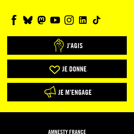
J’AGIS
JE DONNE
JE M’ENGAGE
AMNESTY FRANCE