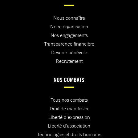
Nous connaître
Notre organisation
Nos engagements
Transparence financière
Devenir bénévole
Recrutement
NOS COMBATS
Tous nos combats
Droit de manifester
Liberté d'expression
Liberté d'association
Technologies et droits humains