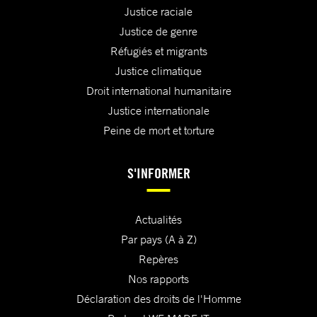
Justice raciale
Justice de genre
Réfugiés et migrants
Justice climatique
Droit international humanitaire
Justice internationale
Peine de mort et torture
S'INFORMER
Actualités
Par pays (A à Z)
Repères
Nos rapports
Déclaration des droits de l'Homme