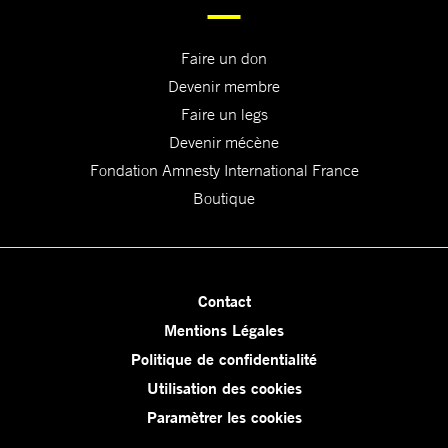
Faire un don
Devenir membre
Faire un legs
Devenir mécène
Fondation Amnesty International France
Boutique
Contact
Mentions Légales
Politique de confidentialité
Utilisation des cookies
Paramètrer les cookies