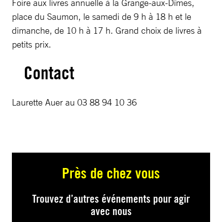
Foire aux livres annuelle à la Grange-aux-Dîmes,
place du Saumon, le samedi de 9 h à 18 h et le
dimanche, de 10 h à 17 h. Grand choix de livres à
petits prix.
Contact
Laurette Auer au 03 88 94 10 36
Près de chez vous
Trouvez d’autres événements pour agir
avec nous