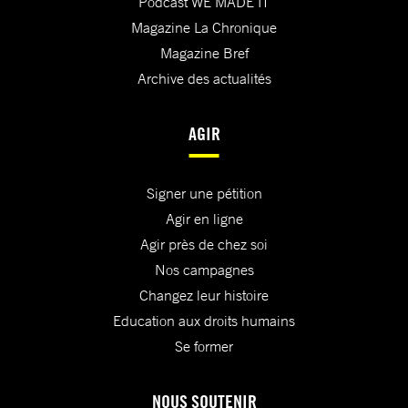
Podcast WE MADE IT
Magazine La Chronique
Magazine Bref
Archive des actualités
AGIR
Signer une pétition
Agir en ligne
Agir près de chez soi
Nos campagnes
Changez leur histoire
Education aux droits humains
Se former
NOUS SOUTENIR