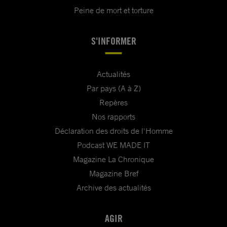
Peine de mort et torture
S'INFORMER
Actualités
Par pays (A à Z)
Repères
Nos rapports
Déclaration des droits de l'Homme
Podcast WE MADE IT
Magazine La Chronique
Magazine Bref
Archive des actualités
AGIR