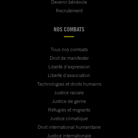
Devenir bénévole
Recrutement
NOS COMBATS
Tous nos combats
Droit de manifester
Liberté d'expression
Liberté d'association
Technologies et droits humains
Justice raciale
Justice de genre
Réfugiés et migrants
Justice climatique
Droit international humanitaire
Justice internationale