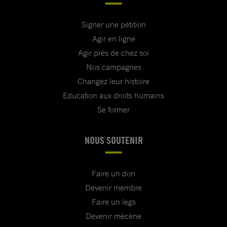
Signer une pétition
Agir en ligne
Agir près de chez soi
Nos campagnes
Changez leur histoire
Education aux droits humains
Se former
NOUS SOUTENIR
Faire un don
Devenir membre
Faire un legs
Devenir mécène