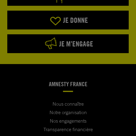
JE DONNE
JE M’ENGAGE
AMNESTY FRANCE
Nous connaître
Notre organisation
Nos engagements
Transparence financière