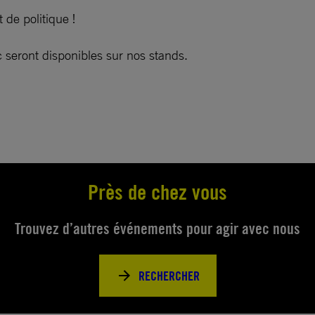
de politique !
ic seront disponibles sur nos stands.
Près de chez vous
Trouvez d’autres événements pour agir avec nous
RECHERCHER