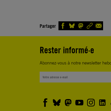
Partager
Rester informé·e
Abonnez-vous à notre newsletter heb