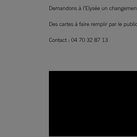
Demandons à l’Elysée un changement 
Des cartes à faire remplir par le publ
Contact : 04 70 32 87 13