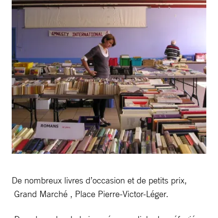
De nombreux livres d’occasion et de petits prix,
Grand Marché , Place Pierre-Victor-Léger.