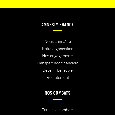
AMNESTY FRANCE
Nous connaître
Notre organisation
Nos engagements
Transparence financière
Devenir bénévole
Recrutement
NOS COMBATS
Tous nos combats