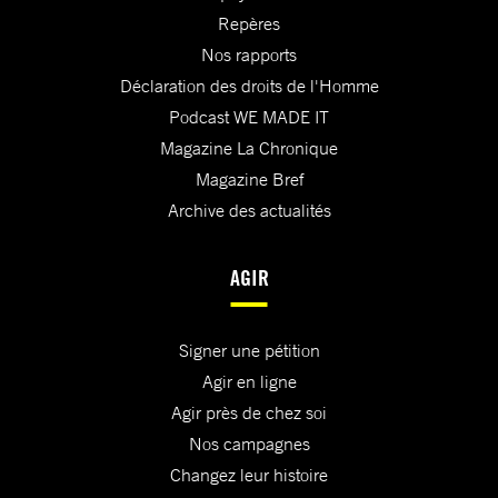
Repères
Nos rapports
Déclaration des droits de l'Homme
Podcast WE MADE IT
Magazine La Chronique
Magazine Bref
Archive des actualités
AGIR
Signer une pétition
Agir en ligne
Agir près de chez soi
Nos campagnes
Changez leur histoire