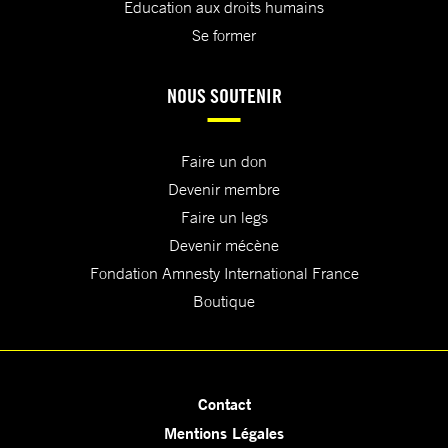
Education aux droits humains
Se former
NOUS SOUTENIR
Faire un don
Devenir membre
Faire un legs
Devenir mécène
Fondation Amnesty International France
Boutique
Contact
Mentions Légales