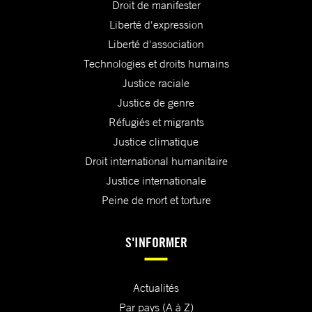
Droit de manifester
Liberté d'expression
Liberté d'association
Technologies et droits humains
Justice raciale
Justice de genre
Réfugiés et migrants
Justice climatique
Droit international humanitaire
Justice internationale
Peine de mort et torture
S'INFORMER
Actualités
Par pays (A à Z)