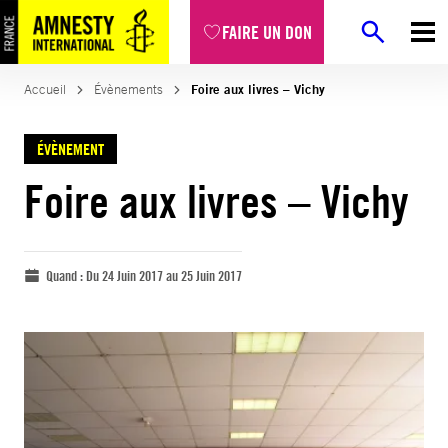
FAIRE UN DON
Accueil
Évènements
Foire aux livres – Vichy
ÉVÈNEMENT
Foire aux livres – Vichy
Quand :
Du 24 Juin 2017 au 25 Juin 2017