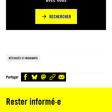
RECHERCHER
RÉFUGIÉS ET MIGRANTS
Partager
Rester informé·e