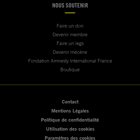
NOUS SOUTENIR
Faire un don
Devenir membre
Faire un legs
Devenir mécène
Fondation Amnesty International France
Boutique
Contact
Mentions Légales
Politique de confidentialité
Utilisation des cookies
Paramètres des cookies