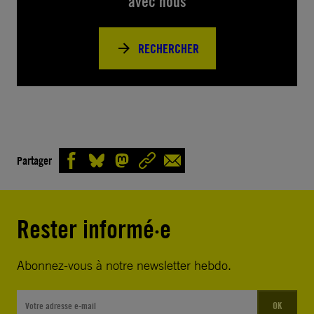
avec nous
RECHERCHER
Partager
Rester informé·e
Abonnez-vous à notre newsletter hebdo.
OK