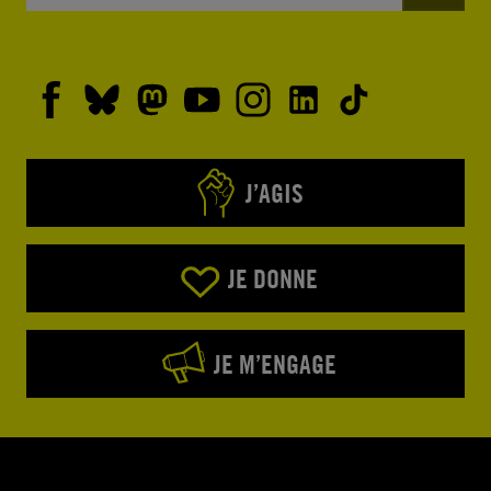
J’AGIS
JE DONNE
JE M’ENGAGE