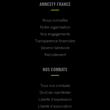
AMNESTY FRANCE
Nous connaître
Notre organisation
Nos engagements
Transparence financière
Devenir bénévole
Recrutement
NOS COMBATS
Tous nos combats
Droit de manifester
Liberté d'expression
Liberté d'association