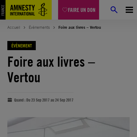
FAIRE UN DON
Accueil
Évènements
Foire aux livres – Vertou
ÉVÈNEMENT
Foire aux livres –
Vertou
Quand :
Du 23 Sep 2017 au 24 Sep 2017