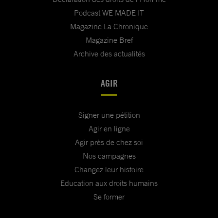
Podcast WE MADE IT
Magazine La Chronique
Magazine Bref
Archive des actualités
AGIR
Signer une pétition
Agir en ligne
Agir près de chez soi
Nos campagnes
Changez leur histoire
Education aux droits humains
Se former