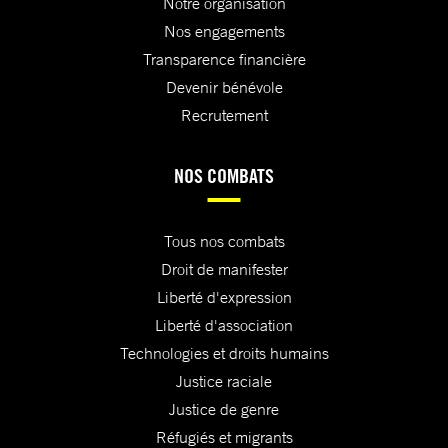
Notre organisation
Nos engagements
Transparence financière
Devenir bénévole
Recrutement
NOS COMBATS
Tous nos combats
Droit de manifester
Liberté d'expression
Liberté d'association
Technologies et droits humains
Justice raciale
Justice de genre
Réfugiés et migrants