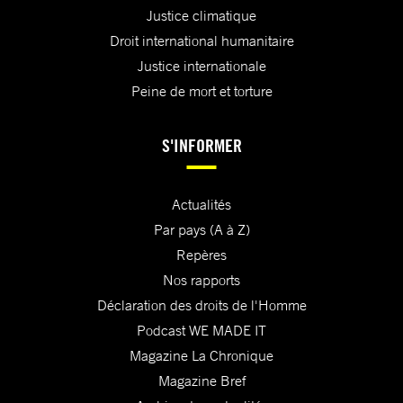
Justice climatique
Droit international humanitaire
Justice internationale
Peine de mort et torture
S'INFORMER
Actualités
Par pays (A à Z)
Repères
Nos rapports
Déclaration des droits de l'Homme
Podcast WE MADE IT
Magazine La Chronique
Magazine Bref