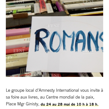
Le groupe local d’Amnesty International vous invite à
sa foire aux livres, au Centre mondial de la paix,
Place Mgr Ginisty,
du 24 au 28 mai de 10 h à 18 h.