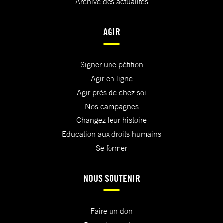
Archive des actualités
AGIR
Signer une pétition
Agir en ligne
Agir près de chez soi
Nos campagnes
Changez leur histoire
Education aux droits humains
Se former
NOUS SOUTENIR
Faire un don