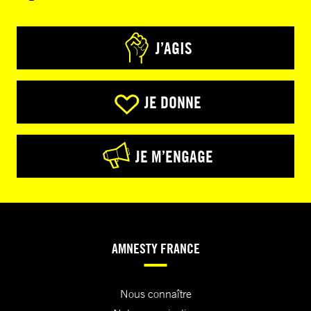
J’AGIS
JE DONNE
JE M’ENGAGE
AMNESTY FRANCE
Nous connaître