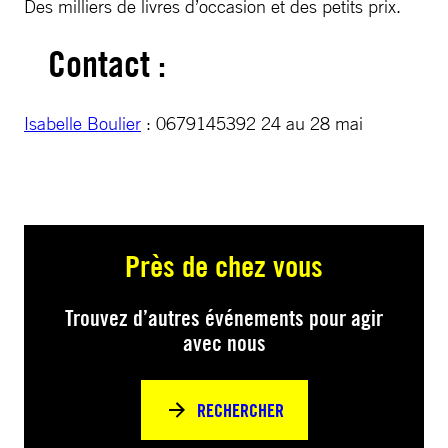
Des milliers de livres d’occasion et des petits prix.
Contact :
Isabelle Boulier
: 0679145392 24 au 28 mai
Près de chez vous
Trouvez d’autres événements pour agir
avec nous
RECHERCHER