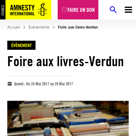
FAIRE UN DON
Accueil
Évènements
Foire aux livres-Verdun
ÉVÈNEMENT
Foire aux livres-Verdun
Quand :
Du 24 Mai 2017 au 28 Mai 2017