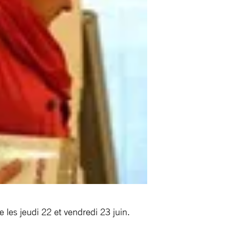
 les jeudi 22 et vendredi 23 juin.