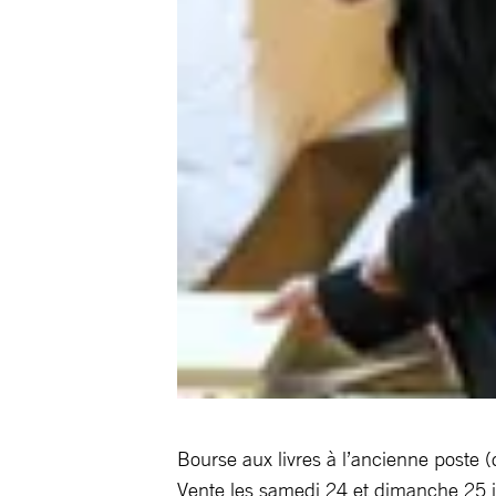
Bourse aux livres à l’ancienne poste 
Vente les samedi 24 et dimanche 25 