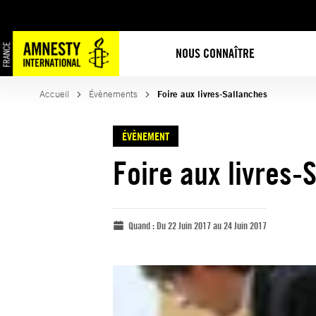
NOUS CONNAÎTRE
Accueil
Évènements
Foire aux livres-Sallanches
ÉVÈNEMENT
Foire aux livres-
Quand :
Du 22 Juin 2017 au 24 Juin 2017