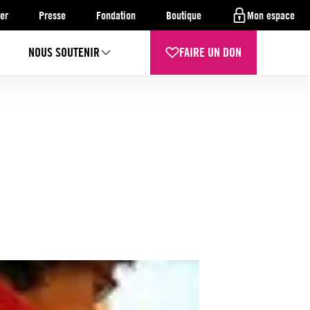
er
Presse
Fondation
Boutique
Mon espace
NOUS SOUTENIR
FAIRE UN DON