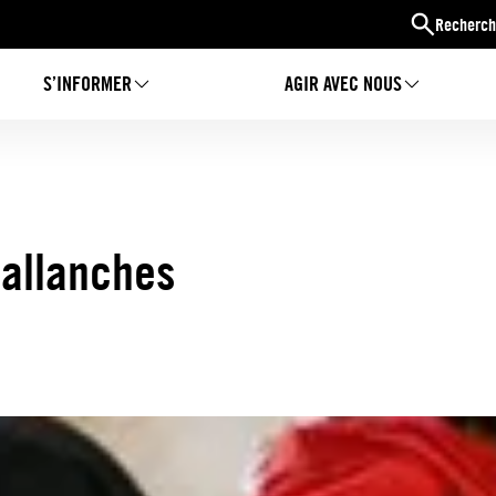
Recherch
S’INFORMER
AGIR AVEC NOUS
Sallanches