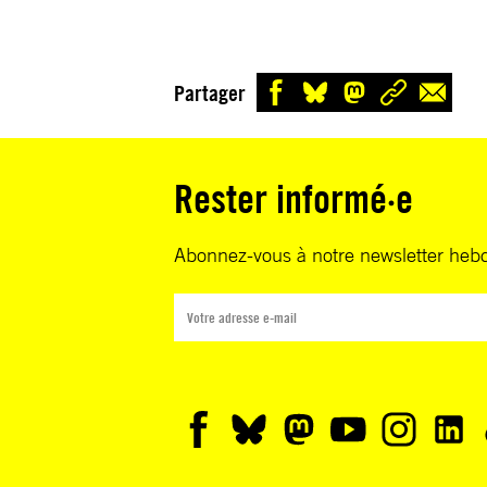
Partager
Rester informé·e
Abonnez-vous à notre newsletter heb