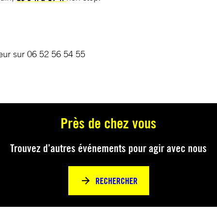
ur sur 06 52 56 54 55
Près de chez vous
Trouvez d’autres événements pour agir avec nous
RECHERCHER