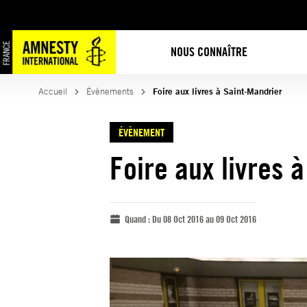
NOUS CONNAÎTRE
Accueil
Évènements
Foire aux livres à Saint-Mandrier
ÉVÈNEMENT
Foire aux livres 
Quand :
Du 08 Oct 2016 au 09 Oct 2016