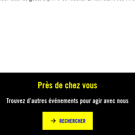
Près de chez vous
Trouvez d’autres événements pour agir avec nous
RECHERCHER