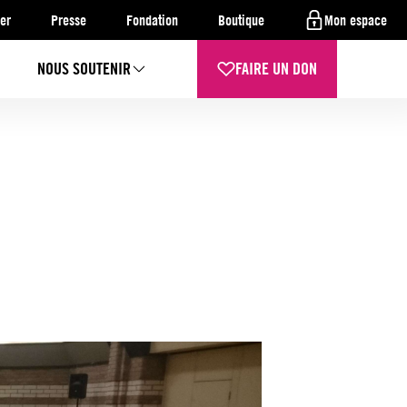
er
Presse
Fondation
Boutique
Mon espace
NOUS SOUTENIR
FAIRE UN DON