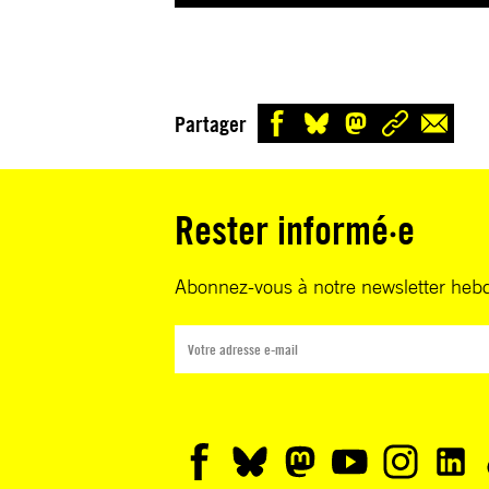
Partager
Rester informé·e
Abonnez-vous à notre newsletter heb