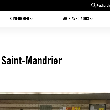
Recherch
S’INFORMER
AGIR AVEC NOUS
à Saint-Mandrier