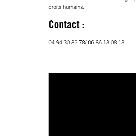
droits humains.
Contact :
04 94 30 82 78/ 06 86 13 08 13.