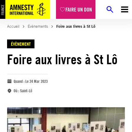
FAIRE UN DON
Accueil
Évènements
Foire aux livres à St Lô
ÉVÈNEMENT
Foire aux livres à St Lô
Quand :
Le 24 Mar 2023
Où :
Saint-Lô