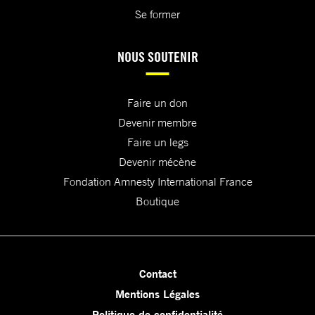
Se former
NOUS SOUTENIR
Faire un don
Devenir membre
Faire un legs
Devenir mécène
Fondation Amnesty International France
Boutique
Contact
Mentions Légales
Politique de confidentialité