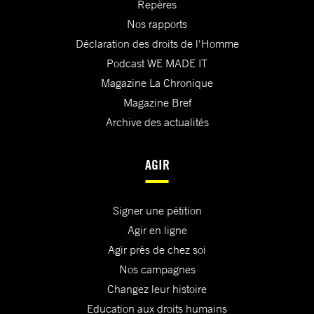
Repères
Nos rapports
Déclaration des droits de l'Homme
Podcast WE MADE IT
Magazine La Chronique
Magazine Bref
Archive des actualités
AGIR
Signer une pétition
Agir en ligne
Agir près de chez soi
Nos campagnes
Changez leur histoire
Education aux droits humains