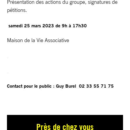
Présentation des actions du groupe, signatures de
pétitions.
samedi 25 mars 2023 de 9h à 17h30
Maison de la Vie Associative
Contact pour le public : Guy Burel 02 33 55 71 75
Près de chez vous