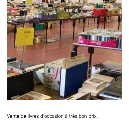
Vente de livres d’occasion à très bon prix.