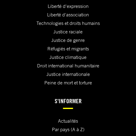
Liberté d'expression
Liberté d'association
Technologies et droits humains
Justice raciale
Justice de genre
Réfugiés et migrants
Justice climatique
Droit international humanitaire
Justice internationale
Peine de mort et torture
S'INFORMER
Actualités
Par pays (A à Z)