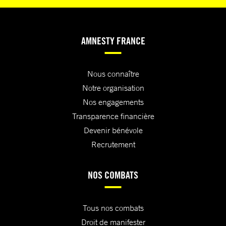
AMNESTY FRANCE
Nous connaître
Notre organisation
Nos engagements
Transparence financière
Devenir bénévole
Recrutement
NOS COMBATS
Tous nos combats
Droit de manifester