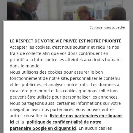
Continuer sans accepter
LE RESPECT DE VOTRE VIE PRIVÉE EST NOTRE PRIORITÉ
Accepter les cookies, c'est nous soutenir et réduire nos
frais de collecte afin que vos dons contribuent en
priorité à la lutte contre les atteintes aux droits humains
dans le monde.
Nous utilisons des cookies pour assurer le bon
fonctionnement de notre site, personnaliser le contenu
et les publicités, et analyser notre trafic. Les données à
caractère personnel et les cookies que nous collectons
peuvent être utilisés pour personnaliser les annonces.
Nous partageons aussi certaines informations sur votre
navigation avec nos partenaires. Vous pouvez entres
autres consulter la
liste de nos partenaires en cliquant
ici
et la
politique de confidentialité de notre
Le groupe d’Amnesty International vous invite à sa
partenaire Google en cliquant ici
. En aucun cas les