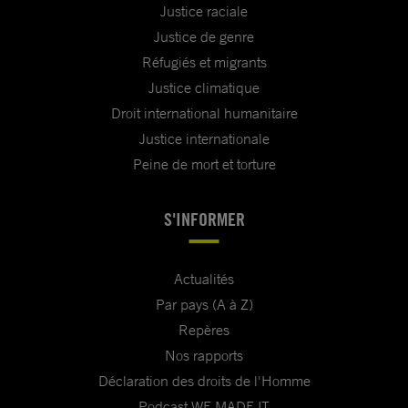
Justice raciale
Justice de genre
Réfugiés et migrants
Justice climatique
Droit international humanitaire
Justice internationale
Peine de mort et torture
S'INFORMER
Actualités
Par pays (A à Z)
Repères
Nos rapports
Déclaration des droits de l'Homme
Podcast WE MADE IT