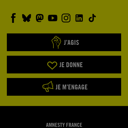
J’AGIS
JE DONNE
JE M’ENGAGE
AMNESTY FRANCE