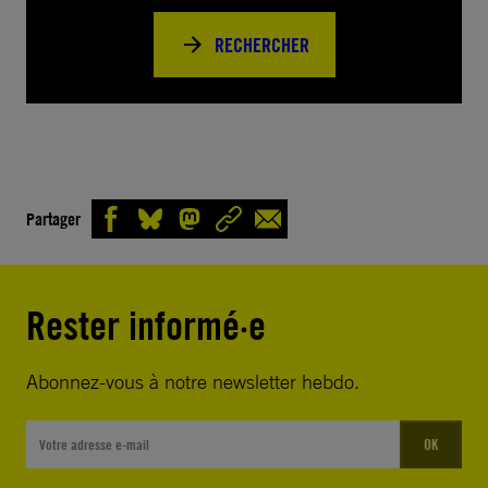
RECHERCHER
Partager
Rester informé·e
Abonnez-vous à notre newsletter hebdo.
OK