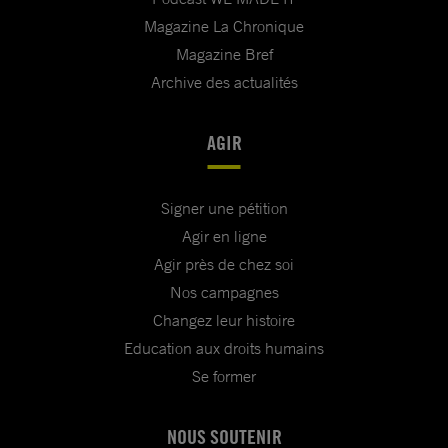
Magazine La Chronique
Magazine Bref
Archive des actualités
AGIR
Signer une pétition
Agir en ligne
Agir près de chez soi
Nos campagnes
Changez leur histoire
Education aux droits humains
Se former
NOUS SOUTENIR