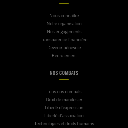
Nous connaître
Notre organisation
Nos engagements
Transparence financière
Devenir bénévole
Recrutement
NOS COMBATS
Tous nos combats
Droit de manifester
Liberté d'expression
Liberté d'association
Technologies et droits humains