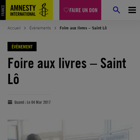
FAIRE UN DON
Accueil
Évènements
Foire aux livres – Saint Lô
ÉVÈNEMENT
Foire aux livres – Saint
Lô
Quand :
Le 04 Mar 2017