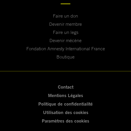
Faire un don
Devenir membre
Faire un legs
Devenir mécène
Fondation Amnesty International France
Boutique
Contact
Mentions Légales
Politique de confidentialité
Utilisation des cookies
Paramètres des cookies