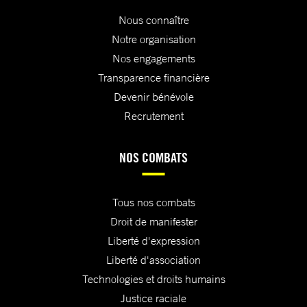
Nous connaître
Notre organisation
Nos engagements
Transparence financière
Devenir bénévole
Recrutement
NOS COMBATS
Tous nos combats
Droit de manifester
Liberté d'expression
Liberté d'association
Technologies et droits humains
Justice raciale