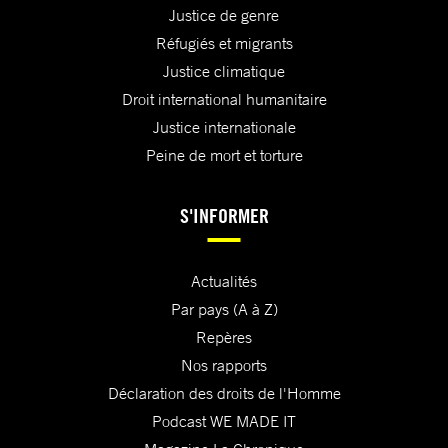
Justice de genre
Réfugiés et migrants
Justice climatique
Droit international humanitaire
Justice internationale
Peine de mort et torture
S'INFORMER
Actualités
Par pays (A à Z)
Repères
Nos rapports
Déclaration des droits de l'Homme
Podcast WE MADE IT