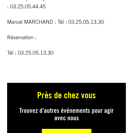
: 03.25.05.44.45
Marcel MARCHAND : Tél : 03.25.05.13.30
Réservation :
Tél : 03.25.05.13.30
Près de chez vous
Trouvez d’autres événements pour agir
avec nous