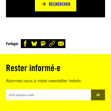
RECHERCHER
Partager
Rester informé·e
Abonnez-vous à notre newsletter hebdo.
OK