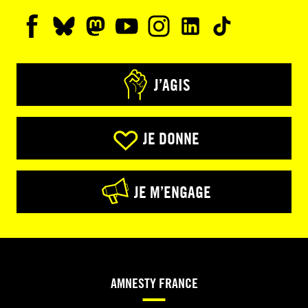
J’AGIS
JE DONNE
JE M’ENGAGE
AMNESTY FRANCE