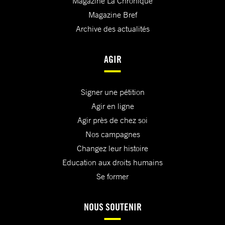
Magazine La Chronique
Magazine Bref
Archive des actualités
AGIR
Signer une pétition
Agir en ligne
Agir près de chez soi
Nos campagnes
Changez leur histoire
Education aux droits humains
Se former
NOUS SOUTENIR