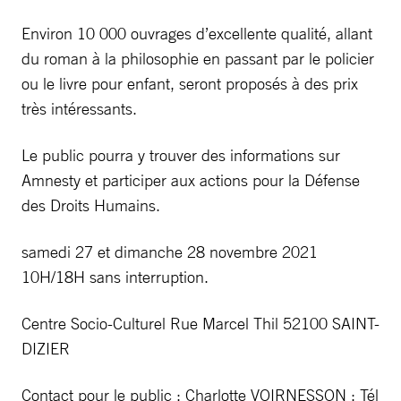
Environ 10 000 ouvrages d’excellente qualité, allant
du roman à la philosophie en passant par le policier
ou le livre pour enfant, seront proposés à des prix
très intéressants.
Le public pourra y trouver des informations sur
Amnesty et participer aux actions pour la Défense
des Droits Humains.
samedi 27 et dimanche 28 novembre 2021
10H/18H sans interruption.
Centre Socio-Culturel Rue Marcel Thil 52100 SAINT-
DIZIER
Contact pour le public : Charlotte VOIRNESSON : Tél