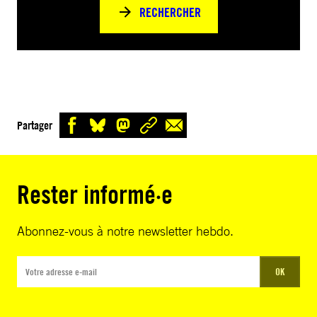
RECHERCHER
Partager
Rester informé·e
Abonnez-vous à notre newsletter hebdo.
OK