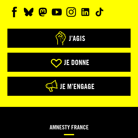
J’AGIS
JE DONNE
JE M’ENGAGE
AMNESTY FRANCE