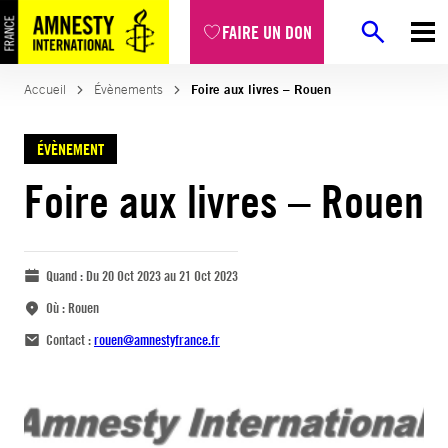
FAIRE UN DON
Accueil
Évènements
Foire aux livres – Rouen
ÉVÈNEMENT
Foire aux livres – Rouen
Quand :
Du 20 Oct 2023 au 21 Oct 2023
Où :
Rouen
Contact :
rouen@amnestyfrance.fr