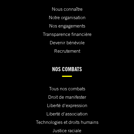
Nous connaître
Notre organisation
Nos engagements
Transparence financière
Devenir bénévole
Recrutement
NOS COMBATS
Tous nos combats
Droit de manifester
Liberté d'expression
Liberté d'association
Technologies et droits humains
Justice raciale