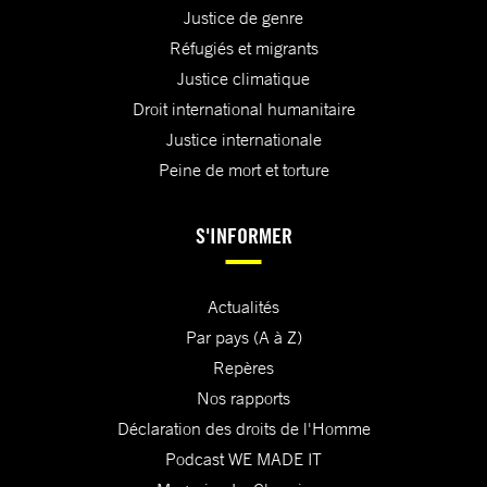
Justice de genre
Réfugiés et migrants
Justice climatique
Droit international humanitaire
Justice internationale
Peine de mort et torture
S'INFORMER
Actualités
Par pays (A à Z)
Repères
Nos rapports
Déclaration des droits de l'Homme
Podcast WE MADE IT