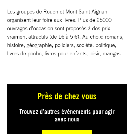
Les groupes de Rouen et Mont Saint Aignan
organisent leur foire aux livres. Plus de 25000
ouvrages d’occasion sont proposés à des prix
vraiment attractifs (de 1€ à 5 €). Au choix: romans,
histoire, géographie, policiers, société, politique,
livres de poche, livres pour enfants, loisir, mangas…
Près de chez vous
Trouvez d’autres événements pour agir
avec nous