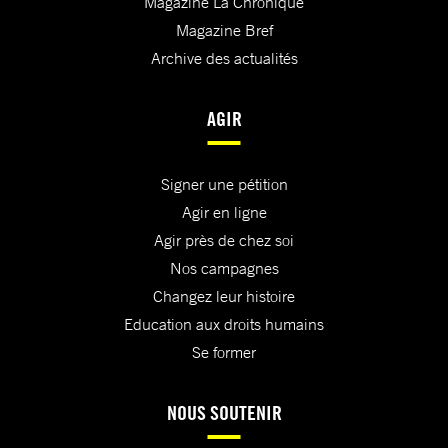
Magazine La Chronique
Magazine Bref
Archive des actualités
AGIR
Signer une pétition
Agir en ligne
Agir près de chez soi
Nos campagnes
Changez leur histoire
Education aux droits humains
Se former
NOUS SOUTENIR