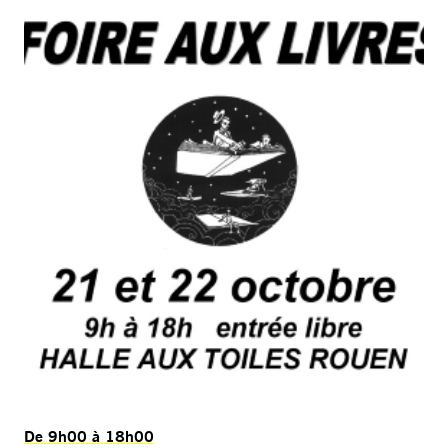
De 9h00 à 18h00