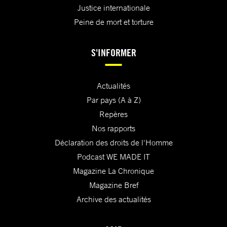
Justice internationale
Peine de mort et torture
S'INFORMER
Actualités
Par pays (A à Z)
Repères
Nos rapports
Déclaration des droits de l'Homme
Podcast WE MADE IT
Magazine La Chronique
Magazine Bref
Archive des actualités