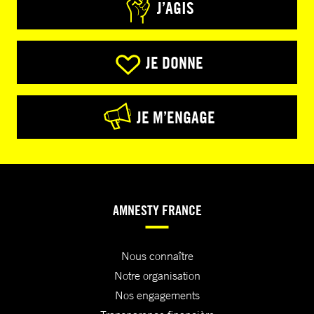
J’AGIS
JE DONNE
JE M’ENGAGE
AMNESTY FRANCE
Nous connaître
Notre organisation
Nos engagements