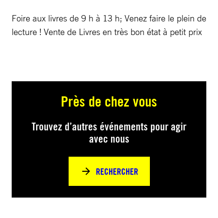
Foire aux livres de 9 h à 13 h; Venez faire le plein de
lecture ! Vente de Livres en très bon état à petit prix
Près de chez vous
Trouvez d’autres événements pour agir
avec nous
RECHERCHER