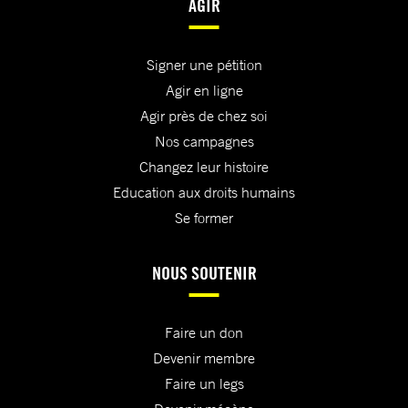
AGIR
Signer une pétition
Agir en ligne
Agir près de chez soi
Nos campagnes
Changez leur histoire
Education aux droits humains
Se former
NOUS SOUTENIR
Faire un don
Devenir membre
Faire un legs