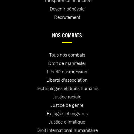
Transparence financière
Devenir bénévole
Recrutement
NOS COMBATS
Tous nos combats
Droit de manifester
Liberté d'expression
Liberté d'association
Technologies et droits humains
Justice raciale
Justice de genre
Réfugiés et migrants
Justice climatique
Droit international humanitaire