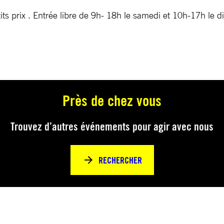
etits prix . Entrée libre de 9h- 18h le samedi et 10h-17h l
Près de chez vous
Trouvez d’autres événements pour agir avec nous
RECHERCHER