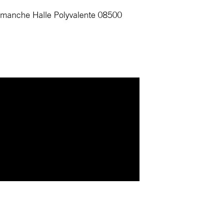
e dimanche Halle Polyvalente 08500