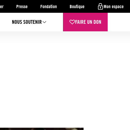
er
Presse
Fondation
Boutique
Mon espace
NOUS SOUTENIR
FAIRE UN DON