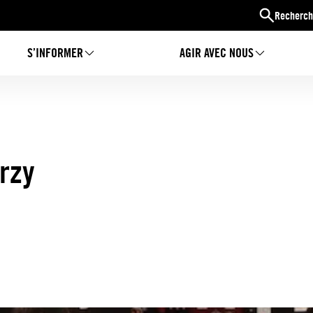
Recherch
S’INFORMER
AGIR AVEC NOUS
Orzy