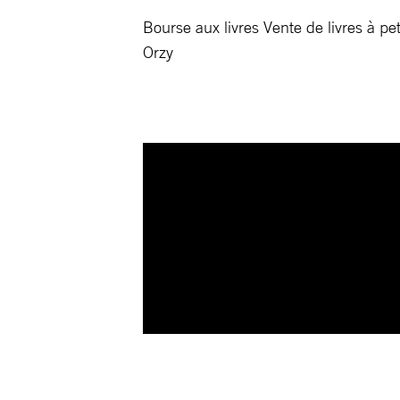
Bourse aux livres Vente de livres à p
Orzy