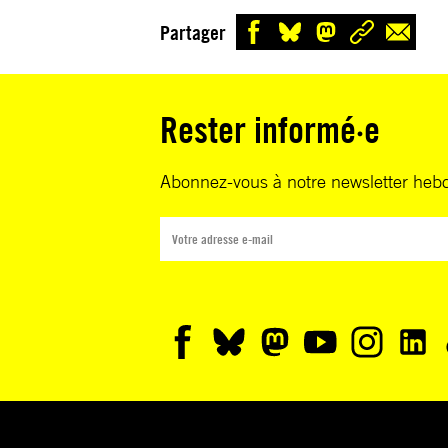
Partager
Rester informé·e
Abonnez-vous à notre newsletter heb