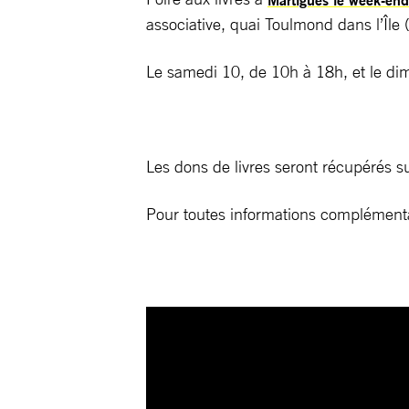
associative, quai Toulmond dans l’Île
Le samedi 10, de 10h à 18h, et le d
Les dons de livres seront récupérés s
Pour toutes informations complémenta