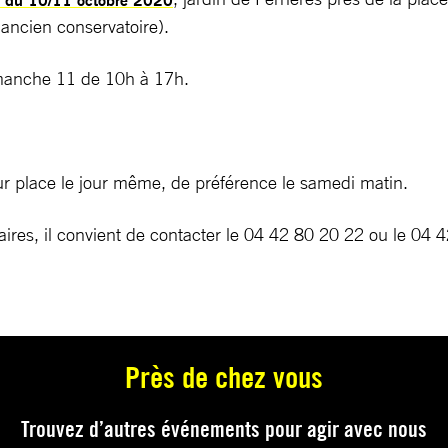
 (ancien conservatoire).
imanche 11 de 10h à 17h.
ur place le jour même, de préférence le samedi matin.
ires, il convient de contacter le 04 42 80 20 22 ou le 04 
Près de chez vous
Trouvez d’autres événements pour agir avec nous