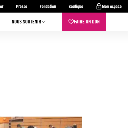
er
Presse
Fondation
Boutique
Mon espace
NOUS SOUTENIR
FAIRE UN DON