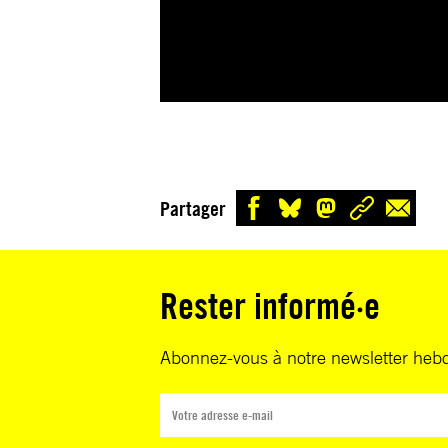
Partager
Rester informé·e
Abonnez-vous à notre newsletter heb