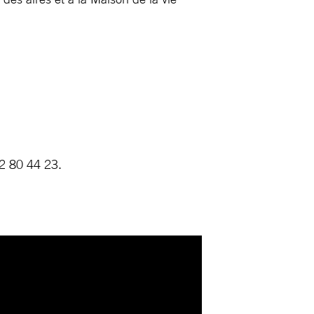
42 80 44 23.