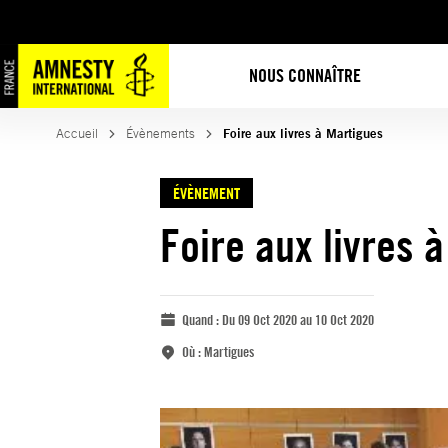
NOUS CONNAÎTRE
Accueil
Évènements
Foire aux livres à Martigues
ÉVÈNEMENT
Foire aux livres 
Quand :
Du 09 Oct 2020 au 10 Oct 2020
Où :
Martigues