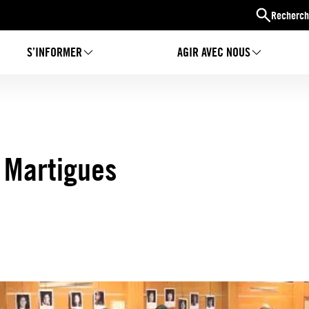
Recherch
S’INFORMER
AGIR AVEC NOUS
à Martigues