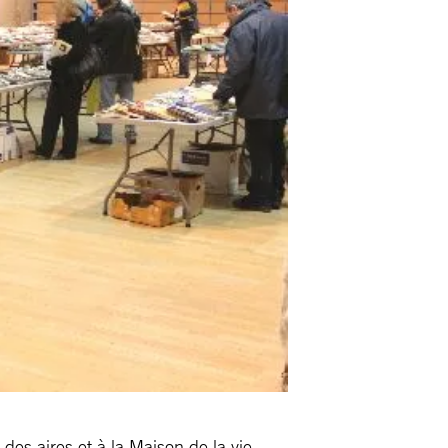
 des aires et à la Maison de la vie