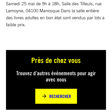
Samedi 25 mai de 9h à 18h, Salle des Tilleuls, rue
Lemoyne, 04100 Manosque Dans la salle entière
des livres adultes en bon état sont vendus par lots a
faible prix.
Près de chez vous
Trouvez d’autres événements pour agir
avec nous
RECHERCHER