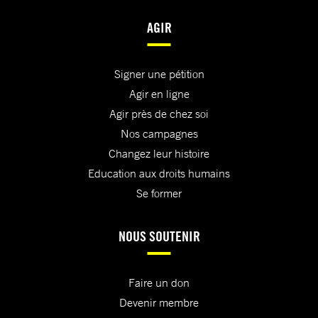
AGIR
Signer une pétition
Agir en ligne
Agir près de chez soi
Nos campagnes
Changez leur histoire
Education aux droits humains
Se former
NOUS SOUTENIR
Faire un don
Devenir membre