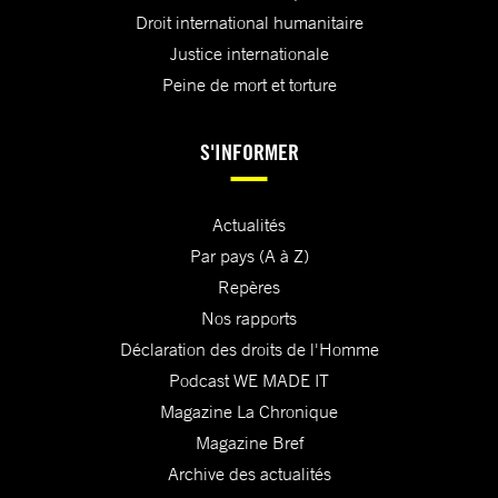
Droit international humanitaire
Justice internationale
Peine de mort et torture
S'INFORMER
Actualités
Par pays (A à Z)
Repères
Nos rapports
Déclaration des droits de l'Homme
Podcast WE MADE IT
Magazine La Chronique
Magazine Bref
Archive des actualités