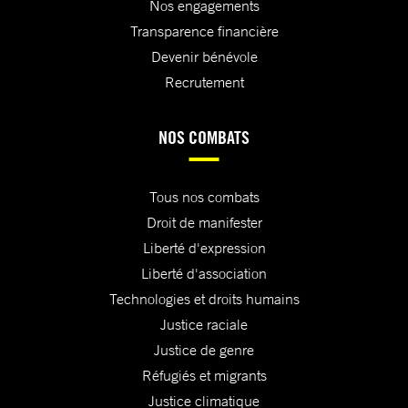
Nos engagements
Transparence financière
Devenir bénévole
Recrutement
NOS COMBATS
Tous nos combats
Droit de manifester
Liberté d'expression
Liberté d'association
Technologies et droits humains
Justice raciale
Justice de genre
Réfugiés et migrants
Justice climatique