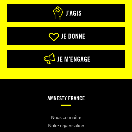
J’AGIS
JE DONNE
JE M’ENGAGE
AMNESTY FRANCE
Nous connaître
Notre organisation