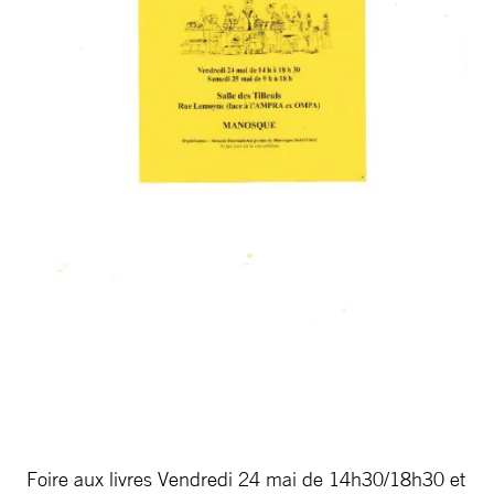
Foire aux livres Vendredi 24 mai de 14h30/18h30 et