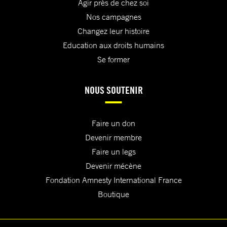
Agir près de chez soi
Nos campagnes
Changez leur histoire
Education aux droits humains
Se former
NOUS SOUTENIR
Faire un don
Devenir membre
Faire un legs
Devenir mécène
Fondation Amnesty International France
Boutique