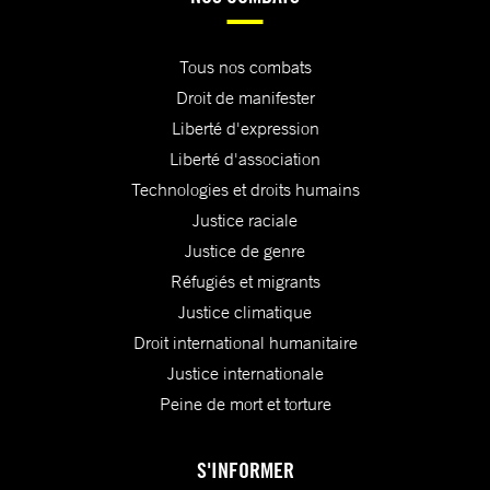
Tous nos combats
Droit de manifester
Liberté d'expression
Liberté d'association
Technologies et droits humains
Justice raciale
Justice de genre
Réfugiés et migrants
Justice climatique
Droit international humanitaire
Justice internationale
Peine de mort et torture
S'INFORMER