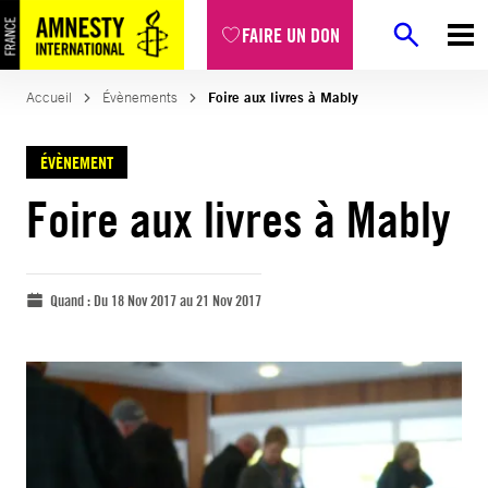
FAIRE UN DON
Accueil
Évènements
Foire aux livres à Mably
ÉVÈNEMENT
Foire aux livres à Mably
Quand :
Du 18 Nov 2017 au 21 Nov 2017