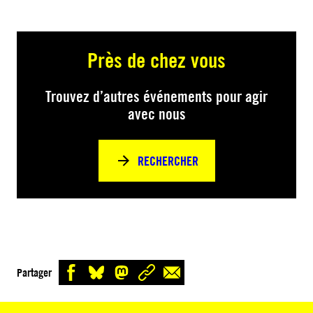
Près de chez vous
Trouvez d’autres événements pour agir
avec nous
RECHERCHER
Partager