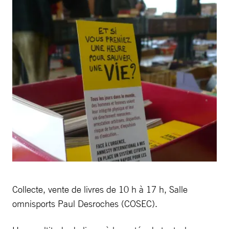
Collecte, vente de livres de 10 h à 17 h, Salle
omnisports Paul Desroches (COSEC).