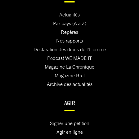
Actualités
Par pays (A à Z)
Repères
Nos rapports
Déclaration des droits de l'Homme
Podcast WE MADE IT
Magazine La Chronique
Magazine Bref
Archive des actualités
AGIR
Signer une pétition
Agir en ligne