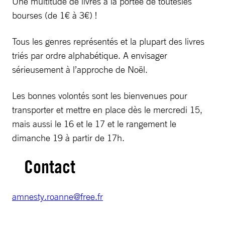
Une multitude de livres à la portée de toutesles
bourses (de 1€ à 3€) !
Tous les genres représentés et la plupart des livres
triés par ordre alphabétique. A envisager
sérieusement à l’approche de Noël.
Les bonnes volontés sont les bienvenues pour
transporter et mettre en place dès le mercredi 15,
mais aussi le 16 et le 17 et le rangement le
dimanche 19 à partir de 17h.
Contact
amnesty.roanne@free.fr