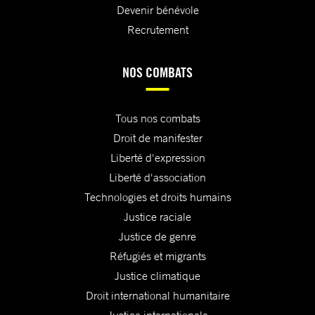
Devenir bénévole
Recrutement
NOS COMBATS
Tous nos combats
Droit de manifester
Liberté d'expression
Liberté d'association
Technologies et droits humains
Justice raciale
Justice de genre
Réfugiés et migrants
Justice climatique
Droit international humanitaire