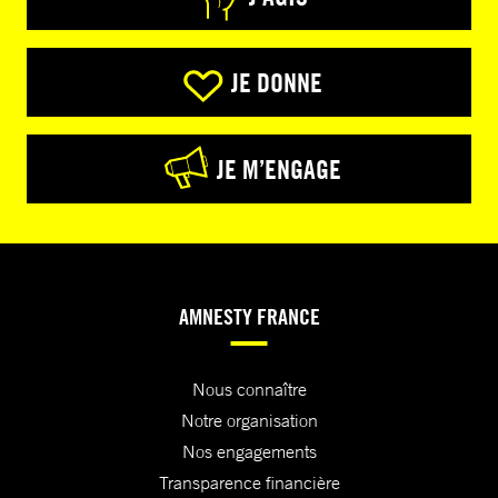
JE DONNE
JE M’ENGAGE
AMNESTY FRANCE
Nous connaître
Notre organisation
Nos engagements
Transparence financière