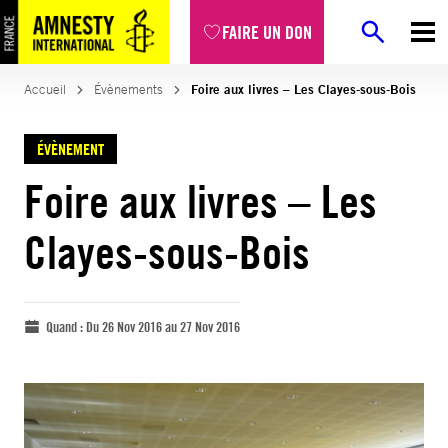
FAIRE UN DON
Accueil
Évènements
Foire aux livres – Les Clayes-sous-Bois
ÉVÈNEMENT
Foire aux livres – Les
Clayes-sous-Bois
Quand :
Du 26 Nov 2016 au 27 Nov 2016