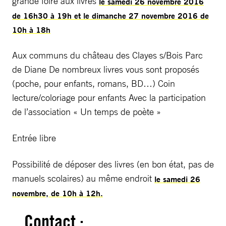
grande foire aux livres
le samedi 26 novembre 2016
de 16h30 à 19h et le dimanche 27 novembre 2016 de
10h à 18h
Aux communs du château des Clayes s/Bois Parc
de Diane De nombreux livres vous sont proposés
(poche, pour enfants, romans, BD…) Coin
lecture/coloriage pour enfants Avec la participation
de l’association « Un temps de poète »
Entrée libre
Possibilité de déposer des livres (en bon état, pas de
manuels scolaires) au même endroit
le samedi 26
novembre, de 10h à 12h.
Contact :