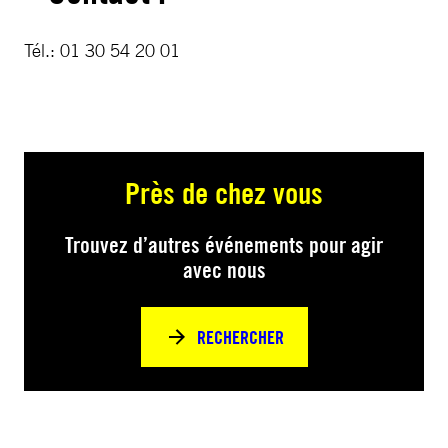
Tél.: 01 30 54 20 01
Près de chez vous
Trouvez d’autres événements pour agir
avec nous
RECHERCHER