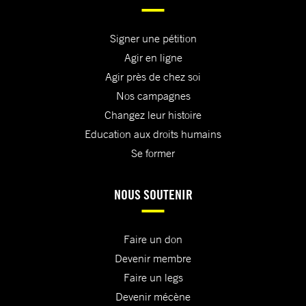
Signer une pétition
Agir en ligne
Agir près de chez soi
Nos campagnes
Changez leur histoire
Education aux droits humains
Se former
NOUS SOUTENIR
Faire un don
Devenir membre
Faire un legs
Devenir mécène