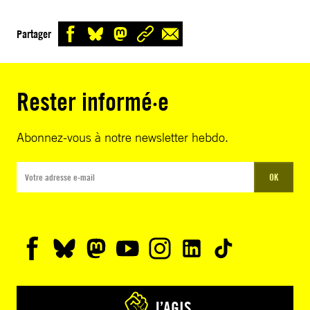
Partager
Rester informé·e
Abonnez-vous à notre newsletter hebdo.
OK
J’AGIS