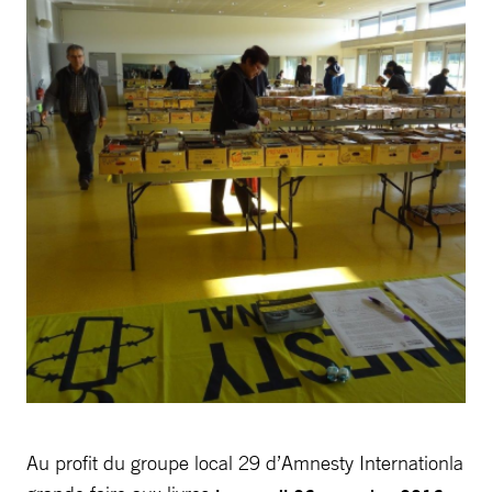
Au profit du groupe local 29 d’Amnesty Internationla