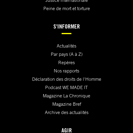
Justice internationale
Peine de mort et torture
S'INFORMER
Actualités
Par pays (A à Z)
Repères
Nos rapports
Déclaration des droits de l'Homme
Podcast WE MADE IT
Magazine La Chronique
Magazine Bref
Archive des actualités
AGIR