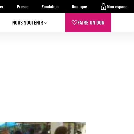
er
Presse
Fondation
Boutique
Mon espace
NOUS SOUTENIR
FAIRE UN DON