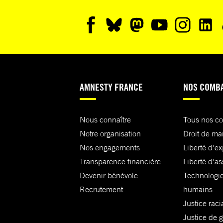
AMNESTY FRANCE
NOS COMB
Nous connaître
Tous nos c
Notre organisation
Droit de ma
Nos engagements
Liberté d'e
Transparence financière
Liberté d'as
Devenir bénévole
Technologie
Recrutement
humains
Justice raci
Justice de 