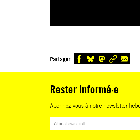
Partager
Rester informé·e
Abonnez-vous à notre newsletter heb