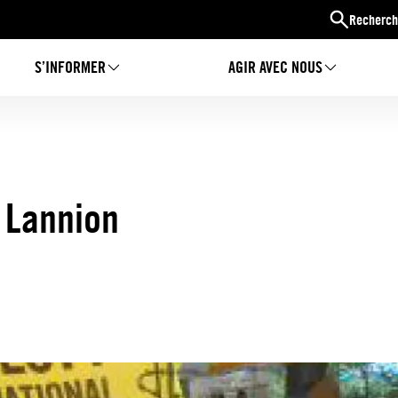
Recherch
S’INFORMER
AGIR AVEC NOUS
à Lannion