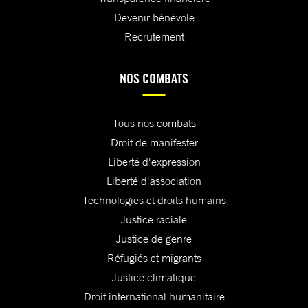
Devenir bénévole
Recrutement
NOS COMBATS
Tous nos combats
Droit de manifester
Liberté d'expression
Liberté d'association
Technologies et droits humains
Justice raciale
Justice de genre
Réfugiés et migrants
Justice climatique
Droit international humanitaire