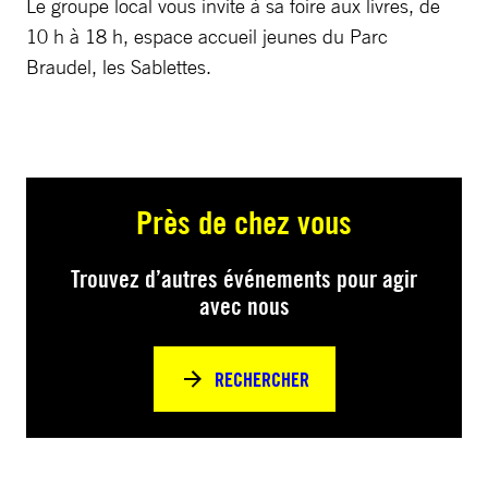
Le groupe local vous invite à sa foire aux livres, de
10 h à 18 h, espace accueil jeunes du Parc
Braudel, les Sablettes.
Près de chez vous
Trouvez d’autres événements pour agir
avec nous
RECHERCHER