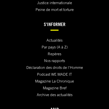
Justice internationale
Peine de mort et torture
S'INFORMER
Actualités
Par pays (A à Z)
Repères
Nos rapports
Déclaration des droits de l'Homme
Podcast WE MADE IT
Magazine La Chronique
Magazine Bref
Archive des actualités