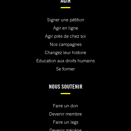
AGIR
Signer une pétition
Agir en ligne
Agir près de chez soi
Nos campagnes
Changez leur histoire
Education aux droits humains
Se former
NOUS SOUTENIR
Faire un don
Devenir membre
Faire un legs
Devenir mécène