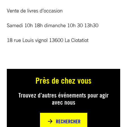
Vente de livres d’occasion
Samedi 10h 18h dimanche 10h 30 13h30
18 rue Louis vignol 13600 La Ciotatiot
Près de chez vous
Trouvez d’autres événements pour agir
avec nous
RECHERCHER