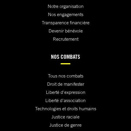
Notre organisation
Nos engagements
Transparence financière
Devenir bénévole
Recrutement
NOS COMBATS
Tous nos combats
Droit de manifester
Liberté d'expression
Liberté d'association
Technologies et droits humains
Justice raciale
Justice de genre