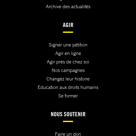
Archive des actualités
AGIR
Signer une pétition
Agir en ligne
Agir près de chez soi
Nos campagnes
Changez leur histoire
Education aux droits humains
Se former
NOUS SOUTENIR
Faire un don