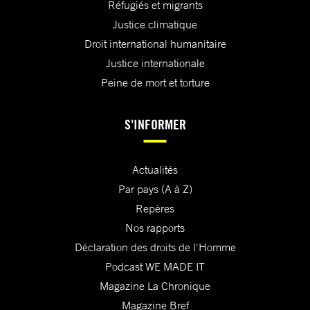
Réfugiés et migrants
Justice climatique
Droit international humanitaire
Justice internationale
Peine de mort et torture
S'INFORMER
Actualités
Par pays (A à Z)
Repères
Nos rapports
Déclaration des droits de l'Homme
Podcast WE MADE IT
Magazine La Chronique
Magazine Bref