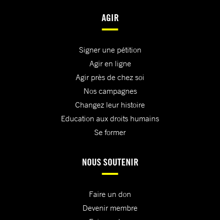
AGIR
Signer une pétition
Agir en ligne
Agir près de chez soi
Nos campagnes
Changez leur histoire
Education aux droits humains
Se former
NOUS SOUTENIR
Faire un don
Devenir membre