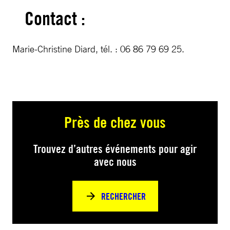
Contact :
Marie-Christine Diard, tél. : 06 86 79 69 25.
Près de chez vous
Trouvez d’autres événements pour agir
avec nous
RECHERCHER