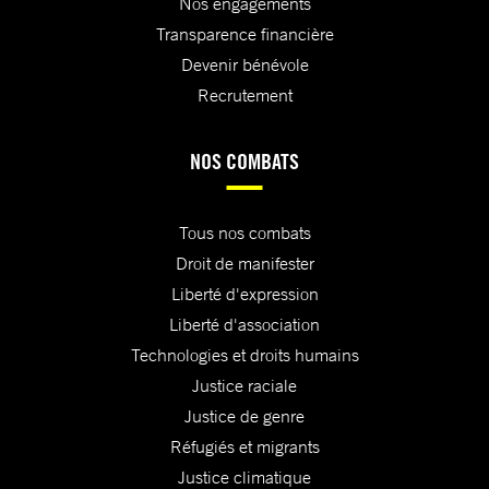
Nos engagements
Transparence financière
Devenir bénévole
Recrutement
NOS COMBATS
Tous nos combats
Droit de manifester
Liberté d'expression
Liberté d'association
Technologies et droits humains
Justice raciale
Justice de genre
Réfugiés et migrants
Justice climatique