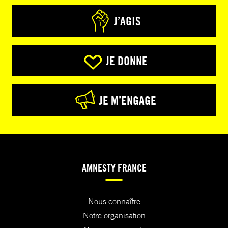
J’AGIS
JE DONNE
JE M’ENGAGE
AMNESTY FRANCE
Nous connaître
Notre organisation