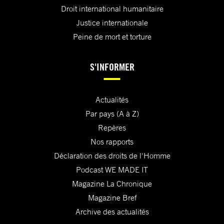
Droit international humanitaire
Justice internationale
Peine de mort et torture
S'INFORMER
Actualités
Par pays (A à Z)
Repères
Nos rapports
Déclaration des droits de l'Homme
Podcast WE MADE IT
Magazine La Chronique
Magazine Bref
Archive des actualités