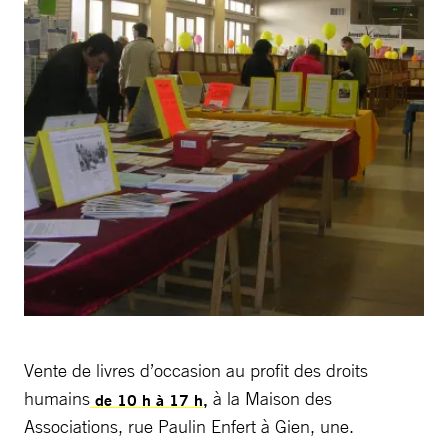
Vente de livres d’occasion au profit des droits
humains
à la Maison des
de 10 h à 17 h,
Associations, rue Paulin Enfert à Gien, une.