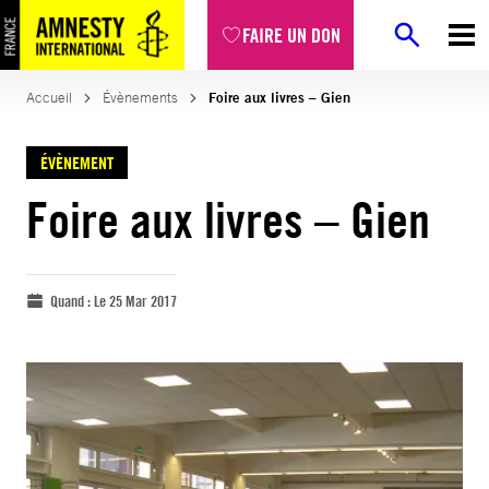
FAIRE UN DON
Accueil
Évènements
Foire aux livres – Gien
ÉVÈNEMENT
Foire aux livres – Gien
Quand :
Le 25 Mar 2017