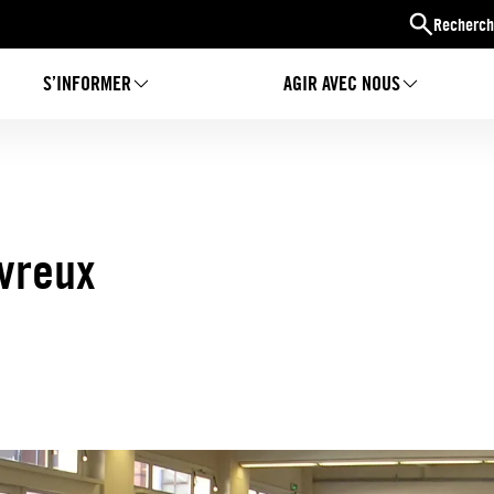
Recherch
S’INFORMER
AGIR AVEC NOUS
Evreux