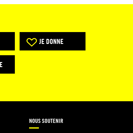
JE DONNE
E
NOUS SOUTENIR