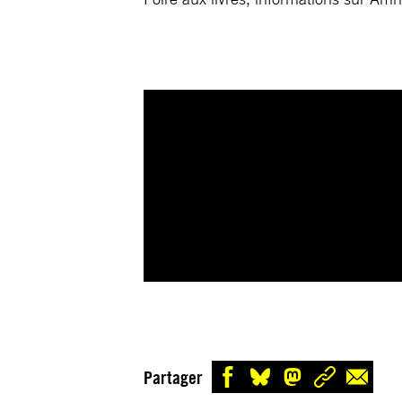
Partager