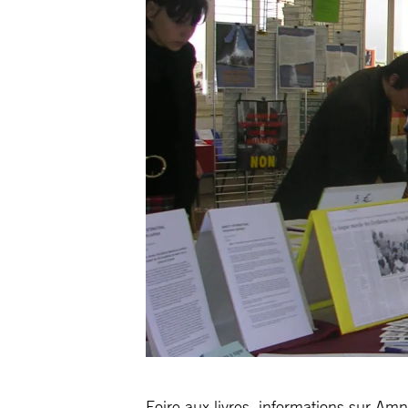
Foire aux livres, informations sur Amn