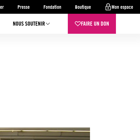
er
Presse
Fondation
Boutique
Mon espace
NOUS SOUTENIR
FAIRE UN DON