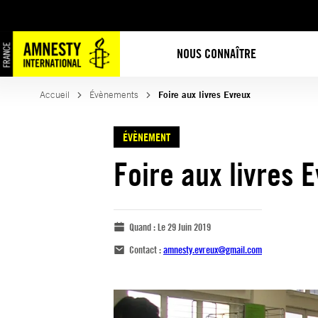
NOUS CONNAÎTRE
Accueil
Évènements
Foire aux livres Evreux
ÉVÈNEMENT
Foire aux livres 
Quand :
Le 29 Juin 2019
Contact :
amnesty.evreux@gmail.com