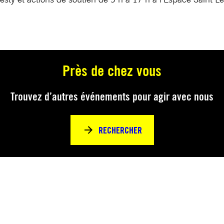
Près de chez vous
Trouvez d’autres événements pour agir avec nous
RECHERCHER