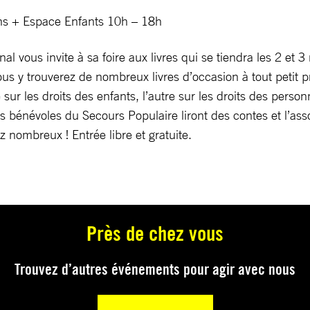
ins + Espace Enfants 10h – 18h
al vous invite à sa foire aux livres qui se tiendra les 2 et
 trouverez de nombreux livres d’occasion à tout petit pri
 sur les droits des enfants, l’autre sur les droits des per
s bénévoles du Secours Populaire liront des contes et l’ass
nombreux ! Entrée libre et gratuite.
Près de chez vous
Trouvez d’autres événements pour agir avec nous