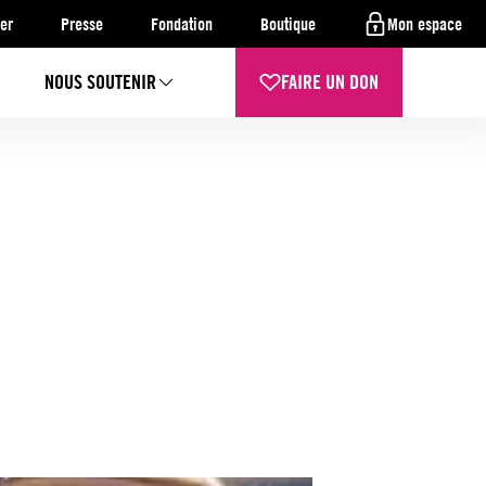
er
Presse
Fondation
Boutique
Mon espace
NOUS SOUTENIR
FAIRE UN DON