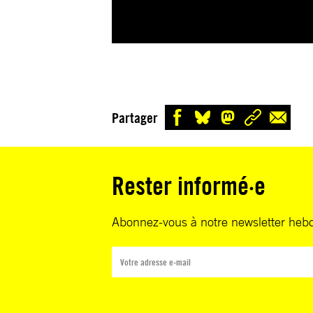
Partager
Rester informé·e
Abonnez-vous à notre newsletter heb