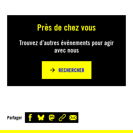
Près de chez vous
Trouvez d’autres événements pour agir
avec nous
RECHERCHER
Partager