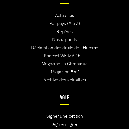
Actualités
Par pays (A à Z)
Repères
Nos rapports
Déclaration des droits de l'Homme
Podcast WE MADE IT
Magazine La Chronique
Magazine Bref
Archive des actualités
AGIR
Signer une pétition
Agir en ligne