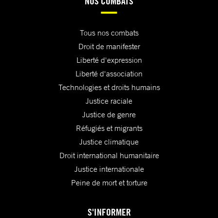
NOS COMBATS
Tous nos combats
Droit de manifester
Liberté d'expression
Liberté d'association
Technologies et droits humains
Justice raciale
Justice de genre
Réfugiés et migrants
Justice climatique
Droit international humanitaire
Justice internationale
Peine de mort et torture
S'INFORMER