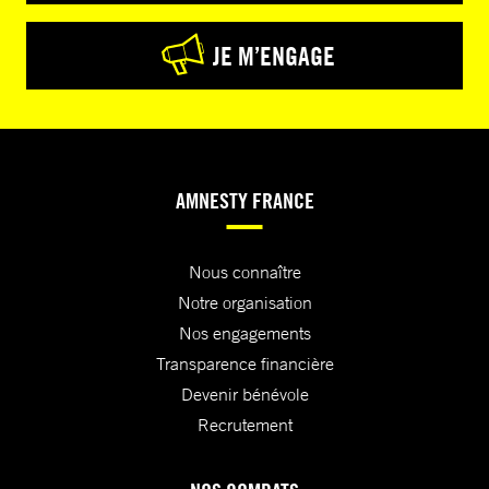
JE M’ENGAGE
AMNESTY FRANCE
Nous connaître
Notre organisation
Nos engagements
Transparence financière
Devenir bénévole
Recrutement