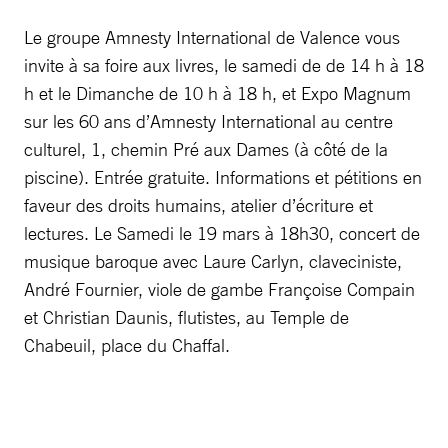
Le groupe Amnesty International de Valence vous
invite à sa foire aux livres, le samedi de de 14 h à 18
h et le Dimanche de 10 h à 18 h, et Expo Magnum
sur les 60 ans d’Amnesty International au centre
culturel, 1, chemin Pré aux Dames (à côté de la
piscine). Entrée gratuite. Informations et pétitions en
faveur des droits humains, atelier d’écriture et
lectures. Le Samedi le 19 mars à 18h30, concert de
musique baroque avec Laure Carlyn, claveciniste,
André Fournier, viole de gambe Françoise Compain
et Christian Daunis, flutistes, au Temple de
Chabeuil, place du Chaffal.