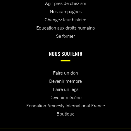
Agir près de chez soi
Nos campagnes
Changez leur histoire
Education aux droits humains
Se former
NOUS SOUTENIR
Faire un don
Devenir membre
Faire un legs
Devenir mécène
Fondation Amnesty International France
Boutique