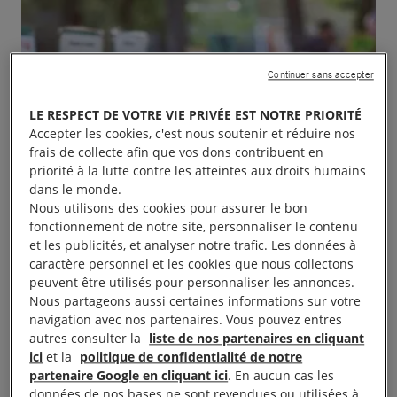
Continuer sans accepter
LE RESPECT DE VOTRE VIE PRIVÉE EST NOTRE PRIORITÉ
Accepter les cookies, c'est nous soutenir et réduire nos
frais de collecte afin que vos dons contribuent en
priorité à la lutte contre les atteintes aux droits humains
dans le monde.
Nous utilisons des cookies pour assurer le bon
fonctionnement de notre site, personnaliser le contenu
et les publicités, et analyser notre trafic. Les données à
caractère personnel et les cookies que nous collectons
peuvent être utilisés pour personnaliser les annonces.
Nous partageons aussi certaines informations sur votre
navigation avec nos partenaires. Vous pouvez entres
autres consulter la
liste de nos partenaires en cliquant
ici
et la
politique de confidentialité de notre
partenaire Google en cliquant ici
. En aucun cas les
données de nos bases ne sont revendues ou utilisées à