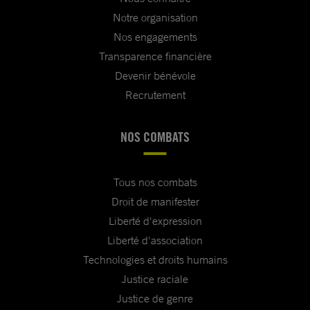
Notre organisation
Nos engagements
Transparence financière
Devenir bénévole
Recrutement
NOS COMBATS
Tous nos combats
Droit de manifester
Liberté d'expression
Liberté d'association
Technologies et droits humains
Justice raciale
Justice de genre