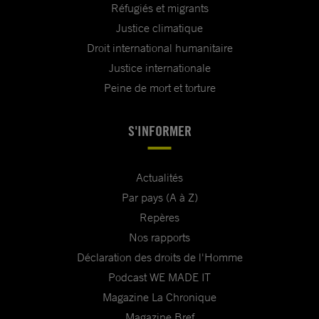
Réfugiés et migrants
Justice climatique
Droit international humanitaire
Justice internationale
Peine de mort et torture
S'INFORMER
Actualités
Par pays (A à Z)
Repères
Nos rapports
Déclaration des droits de l'Homme
Podcast WE MADE IT
Magazine La Chronique
Magazine Bref