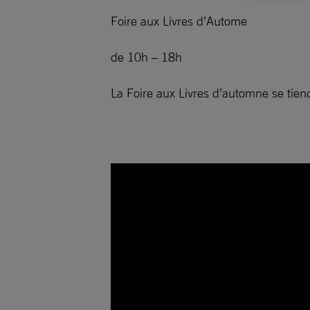
Foire aux Livres d’Autome
de 10h – 18h
La Foire aux Livres d’automne se tiendr