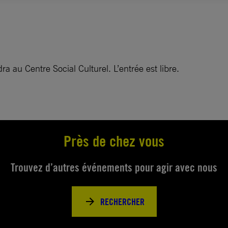
a au Centre Social Culturel. L’entrée est libre.
Près de chez vous
Trouvez d’autres événements pour agir avec nous
RECHERCHER