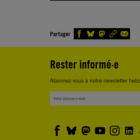
Partager
Rester informé·e
Abonnez-vous à notre newsletter heb