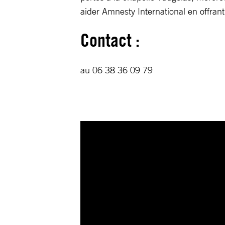
aider Amnesty International en offrant 
Contact :
au 06 38 36 09 79