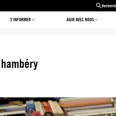
Recherch
S’INFORMER
AGIR AVEC NOUS
-Chambéry