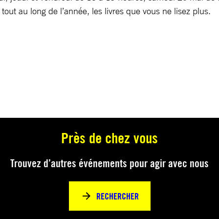
tout au long de l’année, les livres que vous ne lisez plus.
Près de chez vous
Trouvez d’autres événements pour agir avec nous
RECHERCHER