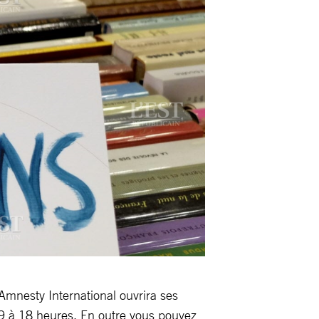
 Amnesty International ouvrira ses
 9 à 18 heures. En outre vous pouvez