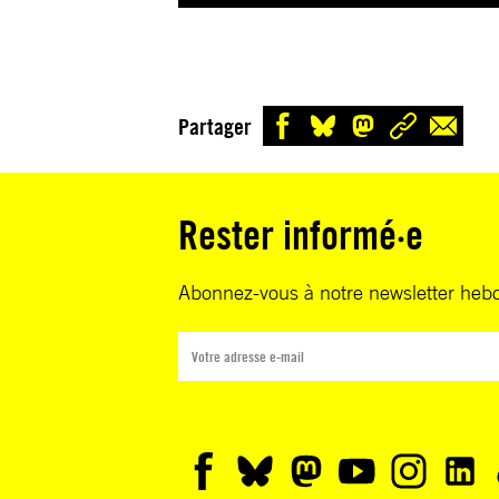
Partager
Rester informé·e
Abonnez-vous à notre newsletter heb