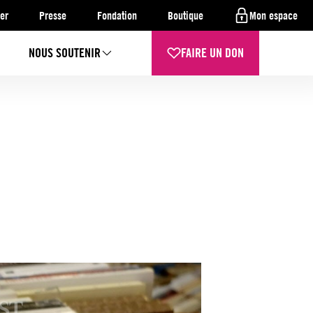
er
Presse
Fondation
Boutique
Mon espace
NOUS SOUTENIR
FAIRE UN DON