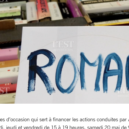
vres d’occasion qui sert à financer les actions conduites par
edi, jeudi et vendredi de 15 à 19 heures, samedi 20 mai de