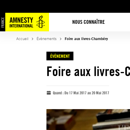
NOUS CONNAÎTRE
Accueil
Évènements
Foire aux livres-Chambéry
ÉVÈNEMENT
Foire aux livres
Quand :
Du 17 Mai 2017 au 20 Mai 2017