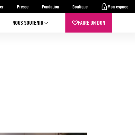
er
Presse
Fondation
Boutique
Mon espace
NOUS SOUTENIR
FAIRE UN DON