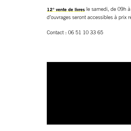
le samedi, de 09h à 
12° vente de livres
d’ouvrages seront accessibles à prix 
Contact : 06 51 10 33 65