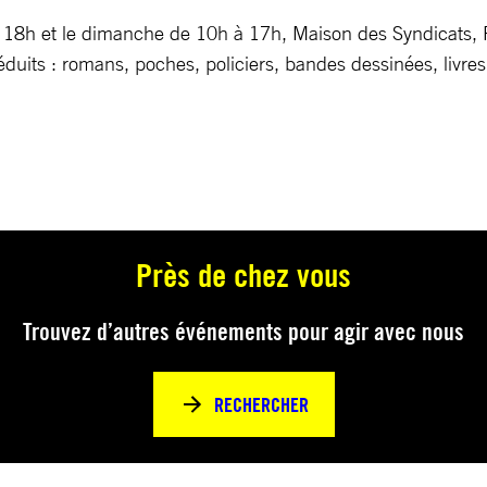
18h et le dimanche de 10h à 17h, Maison des Syndicats, Pl
réduits : romans, poches, policiers, bandes dessinées, livr
Près de chez vous
Trouvez d’autres événements pour agir avec nous
RECHERCHER