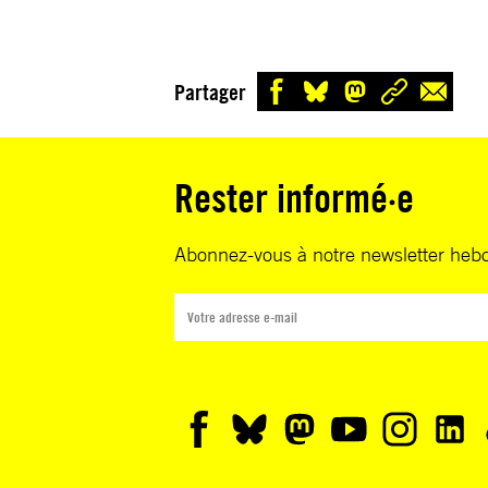
Partager
Rester informé·e
Abonnez-vous à notre newsletter heb