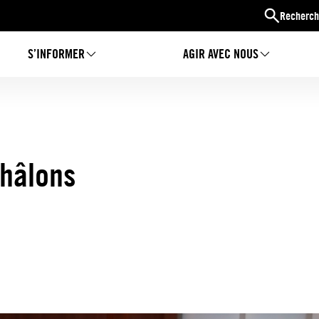
Recherch
S’INFORMER
AGIR AVEC NOUS
Châlons