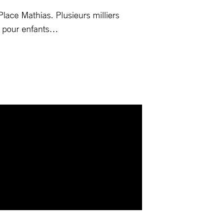
ace Mathias. Plusieurs milliers
es pour enfants…