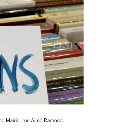
nne Mairie, rue Aimé Ramond.