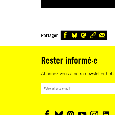
Partager
Rester informé·e
Abonnez-vous à notre newsletter heb