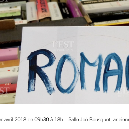
 avril 2018 de 09h30 à 18h – Salle Joë Bousquet, ancie