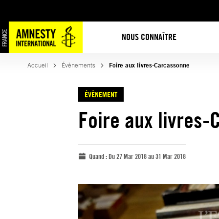
NOUS CONNAÎTRE
Accueil
Évènements
Foire aux livres-Carcassonne
ÉVÈNEMENT
Foire aux livres
Quand :
Du 27 Mar 2018 au 31 Mar 2018