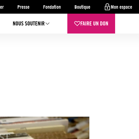
er
Presse
Fondation
Boutique
Mon espace
NOUS SOUTENIR
FAIRE UN DON