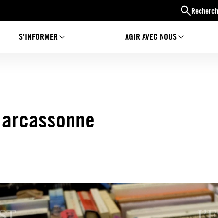
Recherch
S’INFORMER
AGIR AVEC NOUS
-Carcassonne