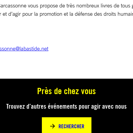
rcassonne vous propose de très nombreux livres de tous ge
et d’agir pour la promotion et la défense des droits humains
ssonne@labastide.net
Près de chez vous
Trouvez d’autres événements pour agir avec nous
RECHERCHER