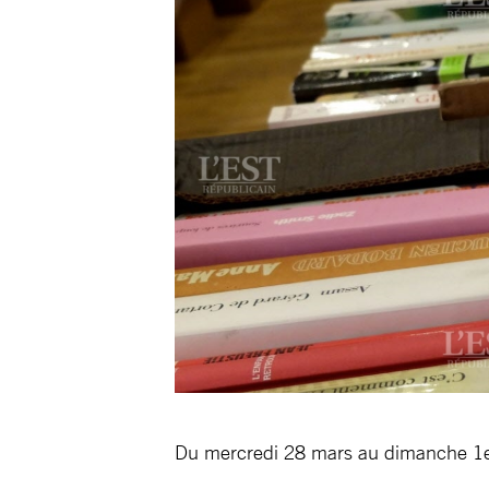
Du mercredi 28 mars au dimanche 1er