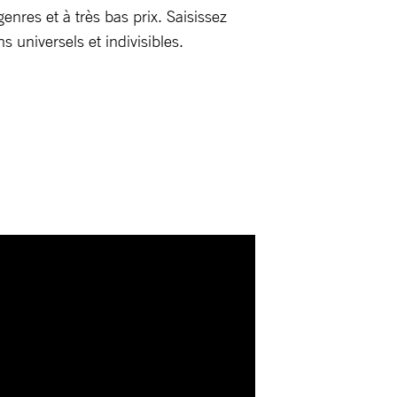
nres et à très bas prix. Saisissez
 universels et indivisibles.