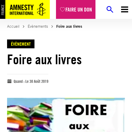
FAIRE UN DON
Accueil
Évènements
Foire aux livres
ÉVÈNEMENT
Foire aux livres
Quand :
Le 30 Août 2019