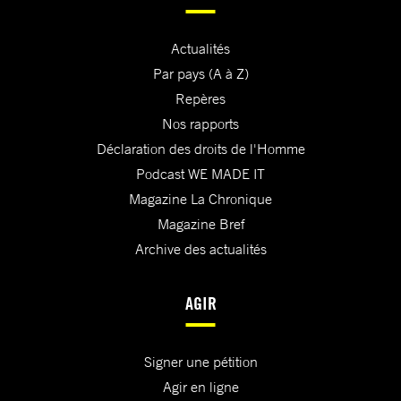
Actualités
Par pays (A à Z)
Repères
Nos rapports
Déclaration des droits de l'Homme
Podcast WE MADE IT
Magazine La Chronique
Magazine Bref
Archive des actualités
AGIR
Signer une pétition
Agir en ligne