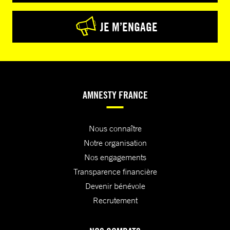
JE M’ENGAGE
AMNESTY FRANCE
Nous connaître
Notre organisation
Nos engagements
Transparence financière
Devenir bénévole
Recrutement