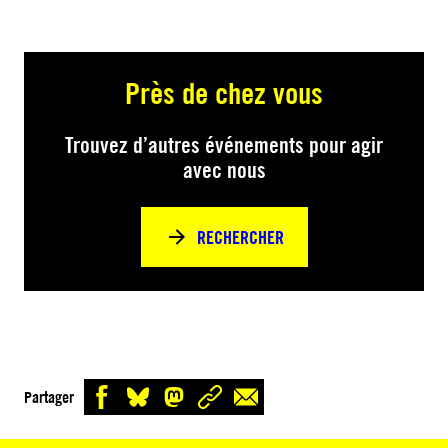
Près de chez vous
Trouvez d’autres événements pour agir
avec nous
RECHERCHER
Partager