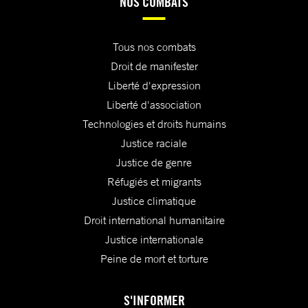
NOS COMBATS
Tous nos combats
Droit de manifester
Liberté d'expression
Liberté d'association
Technologies et droits humains
Justice raciale
Justice de genre
Réfugiés et migrants
Justice climatique
Droit international humanitaire
Justice internationale
Peine de mort et torture
S'INFORMER