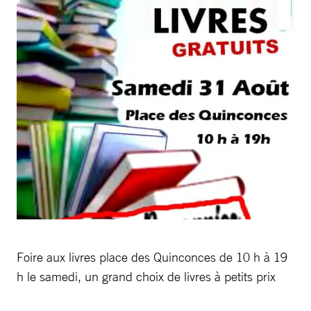
Foire aux livres place des Quinconces de 10 h à 19
h le samedi, un grand choix de livres à petits prix