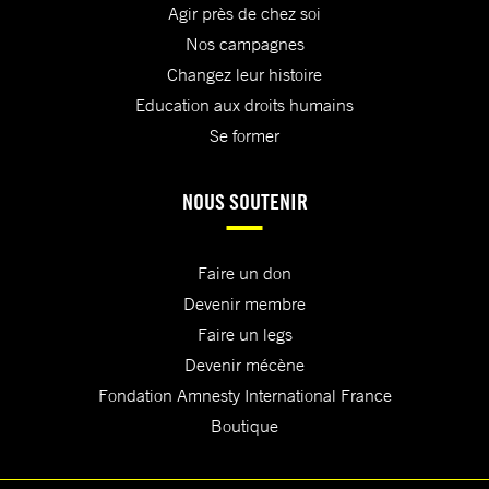
Agir près de chez soi
Nos campagnes
Changez leur histoire
Education aux droits humains
Se former
NOUS SOUTENIR
Faire un don
Devenir membre
Faire un legs
Devenir mécène
Fondation Amnesty International France
Boutique