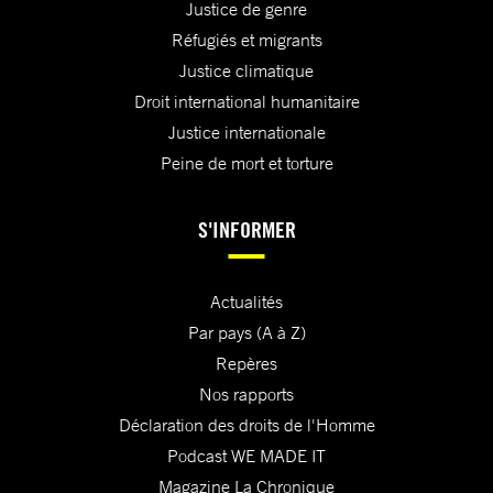
Justice de genre
Réfugiés et migrants
Justice climatique
Droit international humanitaire
Justice internationale
Peine de mort et torture
S'INFORMER
Actualités
Par pays (A à Z)
Repères
Nos rapports
Déclaration des droits de l'Homme
Podcast WE MADE IT
Magazine La Chronique