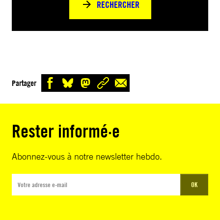
RECHERCHER
Partager
Rester informé·e
Abonnez-vous à notre newsletter hebdo.
OK