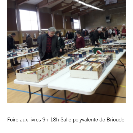
Foire aux livres 9h-18h Salle polyvalente de Brioude