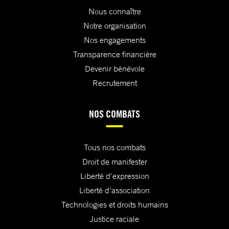
Nous connaître
Notre organisation
Nos engagements
Transparence financière
Devenir bénévole
Recrutement
NOS COMBATS
Tous nos combats
Droit de manifester
Liberté d'expression
Liberté d'association
Technologies et droits humains
Justice raciale