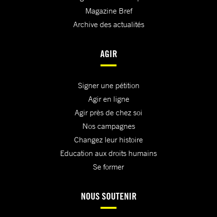
Magazine Bref
Archive des actualités
AGIR
Signer une pétition
Agir en ligne
Agir près de chez soi
Nos campagnes
Changez leur histoire
Education aux droits humains
Se former
NOUS SOUTENIR