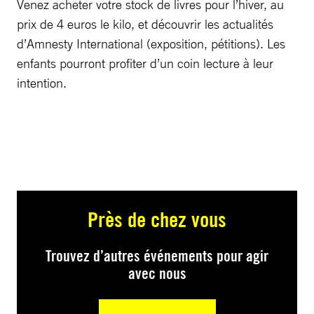
Venez acheter votre stock de livres pour l’hiver, au
prix de 4 euros le kilo, et découvrir les actualités
d’Amnesty International (exposition, pétitions). Les
enfants pourront profiter d’un coin lecture à leur
intention.
Près de chez vous
Trouvez d’autres événements pour agir
avec nous