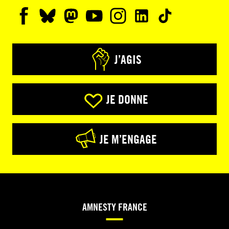
J’AGIS
JE DONNE
JE M’ENGAGE
AMNESTY FRANCE