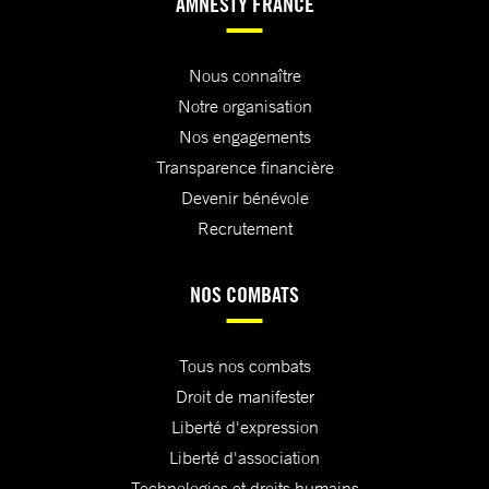
AMNESTY FRANCE
Nous connaître
Notre organisation
Nos engagements
Transparence financière
Devenir bénévole
Recrutement
NOS COMBATS
Tous nos combats
Droit de manifester
Liberté d'expression
Liberté d'association
Technologies et droits humains