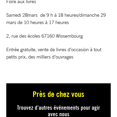
Foire aux livres
Samedi 28mars de 9 h à 18 heures/dimanche 29
mars de 10 heures à 17 heures
2, rue des écoles 67160 Wissembourg
Entrée gratuite, vente de livres d’occasion à tout
petits prix, des milliers d’ouvrages
Près de chez vous
Trouvez d’autres événements pour agir
avec nous