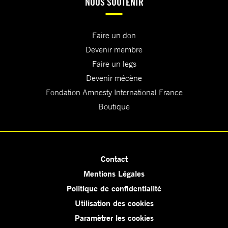
NOUS SOUTENIR
Faire un don
Devenir membre
Faire un legs
Devenir mécène
Fondation Amnesty International France
Boutique
Contact
Mentions Légales
Politique de confidentialité
Utilisation des cookies
Paramètrer les cookies