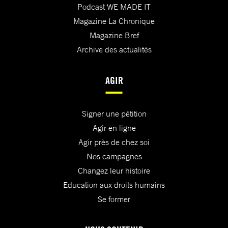
Podcast WE MADE IT
Magazine La Chronique
Magazine Bref
Archive des actualités
AGIR
Signer une pétition
Agir en ligne
Agir près de chez soi
Nos campagnes
Changez leur histoire
Education aux droits humains
Se former