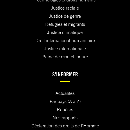
Justice raciale
Justice de genre
Réfugiés et migrants
Justice climatique
Droit international humanitaire
Justice internationale
Peine de mort et torture
S'INFORMER
Actualités
Par pays (A à Z)
Repères
Nos rapports
Déclaration des droits de l'Homme