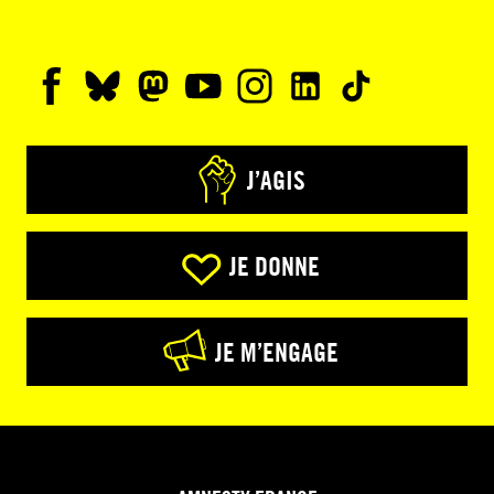
J’AGIS
JE DONNE
JE M’ENGAGE