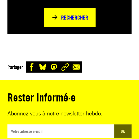
RECHERCHER
Partager
Rester informé·e
Abonnez-vous à notre newsletter hebdo.
OK