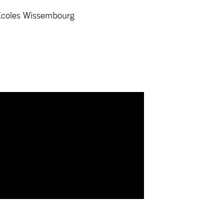
s Écoles Wissembourg