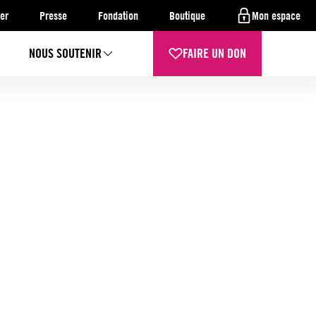
er
Presse
Fondation
Boutique
Mon espace
NOUS SOUTENIR
FAIRE UN DON