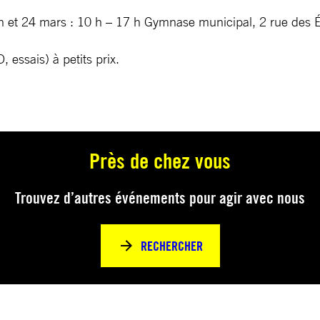
18 h et 24 mars : 10 h – 17 h Gymnase municipal, 2 rue de
 essais) à petits prix.
Près de chez vous
Trouvez d’autres événements pour agir avec nous
RECHERCHER