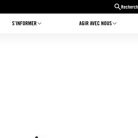
Recherch
S’INFORMER
AGIR AVEC NOUS