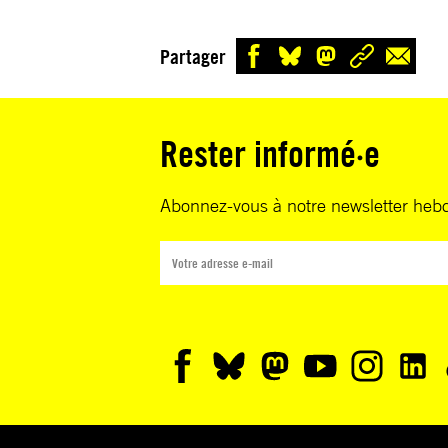
Partager
Rester informé·e
Abonnez-vous à notre newsletter heb