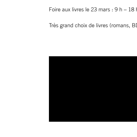
Foire aux livres le 23 mars : 9 h – 
Très grand choix de livres (romans, BD,