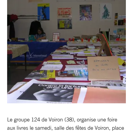
Le groupe 124 de Voiron (38), organise une foire
aux livres le samedi, salle des fêtes de Voiron, place