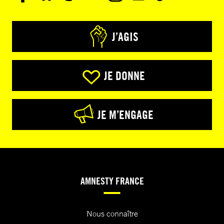
J’AGIS
JE DONNE
JE M’ENGAGE
AMNESTY FRANCE
Nous connaître