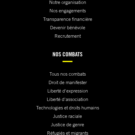
Notre organisation
Nos engagements
Transparence financière
Devenir bénévole
Recrutement
NOS COMBATS
Tous nos combats
Droit de manifester
Liberté d'expression
Liberté d'association
Technologies et droits humains
Justice raciale
Justice de genre
Réfugiés et migrants