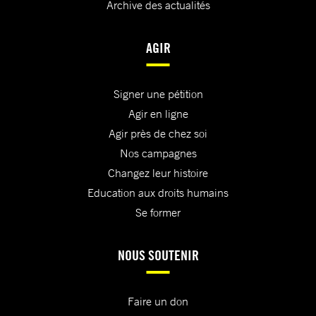
Archive des actualités
AGIR
Signer une pétition
Agir en ligne
Agir près de chez soi
Nos campagnes
Changez leur histoire
Education aux droits humains
Se former
NOUS SOUTENIR
Faire un don