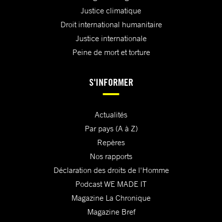
Justice climatique
Droit international humanitaire
Justice internationale
Peine de mort et torture
S'INFORMER
Actualités
Par pays (A à Z)
Repères
Nos rapports
Déclaration des droits de l'Homme
Podcast WE MADE IT
Magazine La Chronique
Magazine Bref