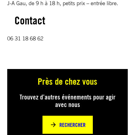
J-A Gau, de 9 h à 18 h, petits prix – entrée libre.
Contact
06 31 18 68 62
Près de chez vous
Trouvez d’autres événements pour agir
avec nous
RECHERCHER