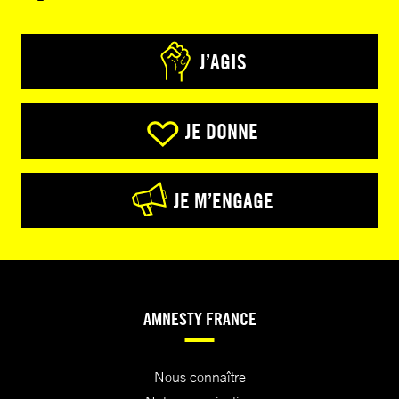
J’AGIS
JE DONNE
JE M’ENGAGE
AMNESTY FRANCE
Nous connaître