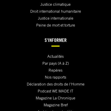
Justice climatique
Droit international humanitaire
Justice internationale
Peine de mort et torture
S'INFORMER
Actualités
Par pays (A à Z)
Repères
Nos rapports
Déclaration des droits de l'Homme
Podcast WE MADE IT
Magazine La Chronique
Magazine Bref