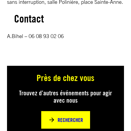
sans interruption, salle Polinière, place Sainte-Anne.
Contact
A.Bihel – 06 08 93 02 06
Près de chez vous
Trouvez d’autres événements pour agir
avec nous
RECHERCHER