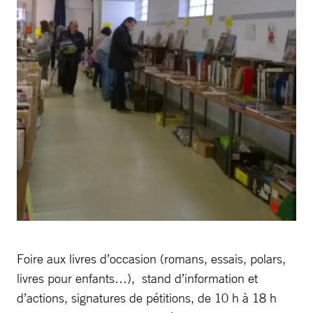
Foire aux livres d’occasion (romans, essais, polars,
livres pour enfants…), stand d’information et
d’actions, signatures de pétitions, de 10 h à 18 h