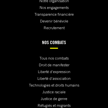
Notre organisation
Nos engagements
Transparence financière
Devenir bénévole
Recrutement
NOS COMBATS
Tous nos combats
Droit de manifester
Liberté d'expression
Liberté d'association
Technologies et droits humains
Justice raciale
Justice de genre
Réfugiés et migrants