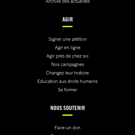
Archive des actualités
AGIR
Signer une pétition
Agir en ligne
Agir près de chez soi
Nos campagnes
Changez leur histoire
Education aux droits humains
Se former
NOUS SOUTENIR
Faire un don