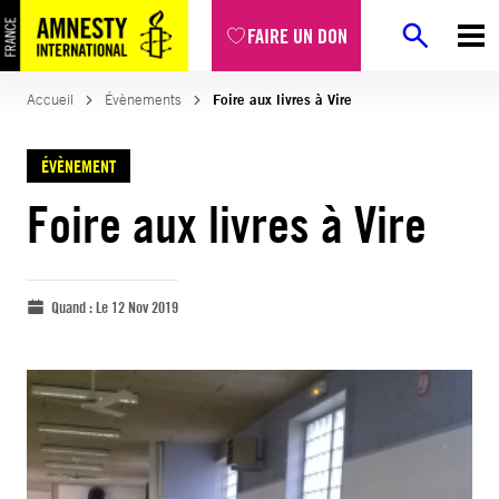
FAIRE UN DON
Accueil
Évènements
Foire aux livres à Vire
ÉVÈNEMENT
Foire aux livres à Vire
Quand :
Le 12 Nov 2019