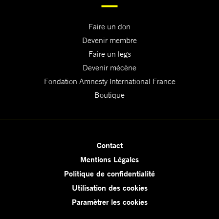
Faire un don
Devenir membre
Faire un legs
Devenir mécène
Fondation Amnesty International France
Boutique
Contact
Mentions Légales
Politique de confidentialité
Utilisation des cookies
Paramètrer les cookies