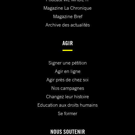
Magazine La Chronique
Magazine Bref
Archive des actualités
AGIR
Signer une pétition
Agir en ligne
Agir près de chez soi
Nos campagnes
Changez leur histoire
Education aux droits humains
Se former
NOUS SOUTENIR