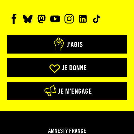
J’AGIS
JE DONNE
JE M’ENGAGE
AMNESTY FRANCE