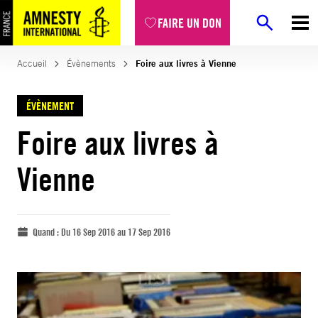
FAIRE UN DON
Accueil
Évènements
Foire aux livres à Vienne
ÉVÈNEMENT
Foire aux livres à
Vienne
Quand :
Du 16 Sep 2016 au 17 Sep 2016