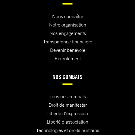
Nous connaître
Notre organisation
Nos engagements
Transparence financière
Devenir bénévole
Recrutement
NOS COMBATS
Tous nos combats
Droit de manifester
Liberté d'expression
Liberté d'association
Technologies et droits humains