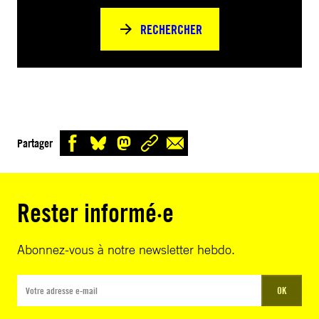
RECHERCHER
Partager
Rester informé·e
Abonnez-vous à notre newsletter hebdo.
OK