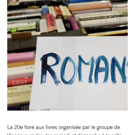
La 20e foire aux livres organisée par le groupe de