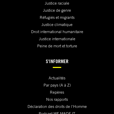
Justice raciale
Justice de genre
Réfugiés et migrants
Justice climatique
Droit international humanitaire
Justice internationale
Peine de mort et torture
S'INFORMER
Actualités
Par pays (A à Z)
Repères
Nos rapports
Déclaration des droits de l'Homme
Podcast WE MADE IT