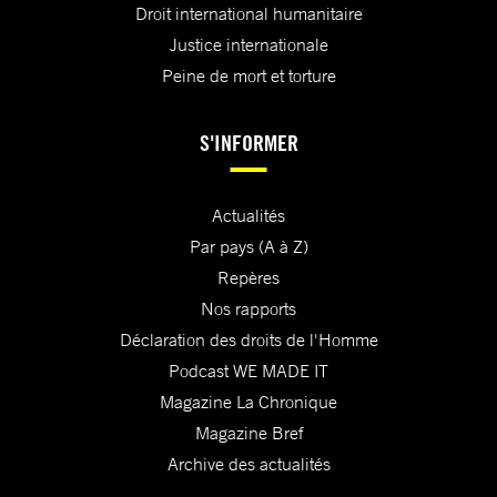
Droit international humanitaire
Justice internationale
Peine de mort et torture
S'INFORMER
Actualités
Par pays (A à Z)
Repères
Nos rapports
Déclaration des droits de l'Homme
Podcast WE MADE IT
Magazine La Chronique
Magazine Bref
Archive des actualités