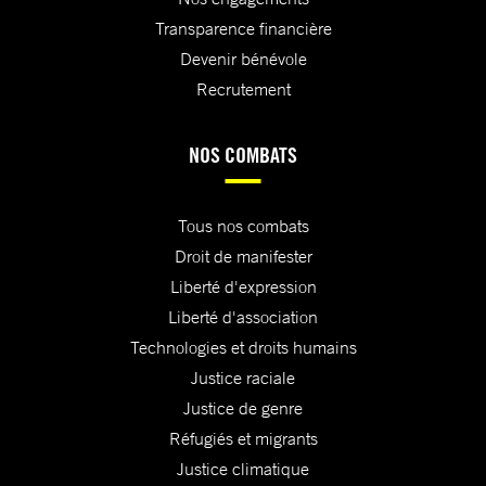
Transparence financière
Devenir bénévole
Recrutement
NOS COMBATS
Tous nos combats
Droit de manifester
Liberté d'expression
Liberté d'association
Technologies et droits humains
Justice raciale
Justice de genre
Réfugiés et migrants
Justice climatique