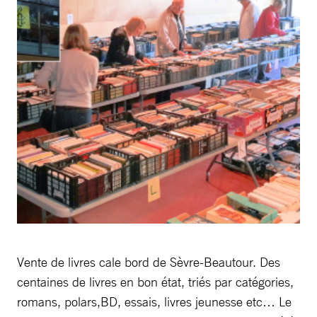
Vente de livres cale bord de Sèvre-Beautour. Des
centaines de livres en bon état, triés par catégories,
romans, polars,BD, essais, livres jeunesse etc… Le