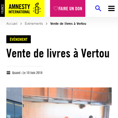
FAIRE UN DON
Accueil
Évènements
Vente de livres à Vertou
ÉVÈNEMENT
Vente de livres à Vertou
Quand :
Le 10 Juin 2018