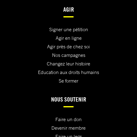
AGIR
Signer une pétition
Agir en ligne
Agir près de chez soi
Nos campagnes
Changez leur histoire
Education aux droits humains
Se former
NOUS SOUTENIR
Faire un don
Devenir membre
Faire un legs