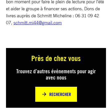
bon moment pour faire le plein de lecture pour l’été
et aider le groupe à financer ses actions. Dons de
livres auprès de Schmitt Micheline : 06 31 09 42
07,
schmitt.mi44@gmail.com
Près de chez vous
Trouvez d’autres événements pour agir
avec nous
RECHERCHER