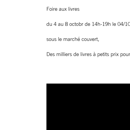
Foire aux livres
du 4 au 8 octobr de 14h-19h le 04/10
sous le marché couvert,
Des milliers de livres à petits prix pou