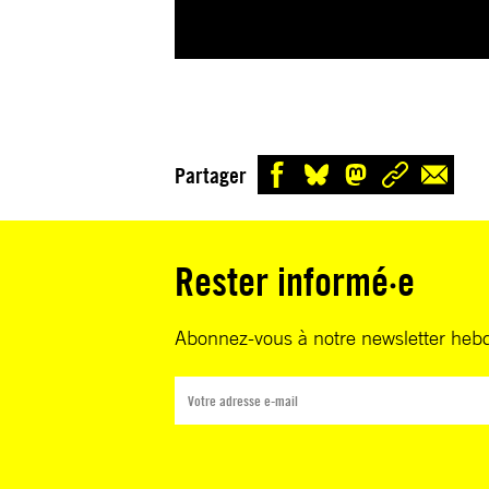
Partager
Rester informé·e
Abonnez-vous à notre newsletter heb