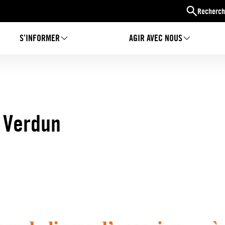
Recherch
S’INFORMER
AGIR AVEC NOUS
à Verdun