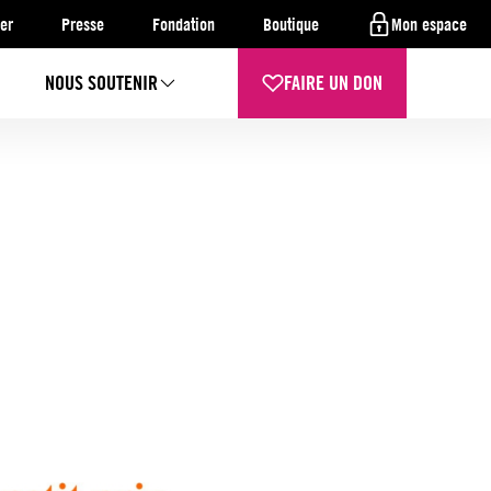
er
Presse
Fondation
Boutique
Mon espace
NOUS SOUTENIR
FAIRE UN DON