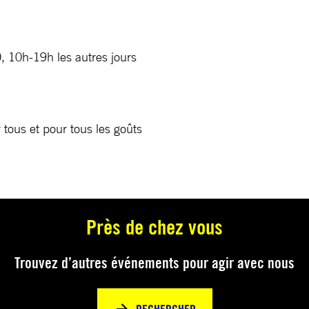
, 10h-19h les autres jours
r tous et pour tous les goûts
Près de chez vous
Trouvez d’autres événements pour agir avec nous