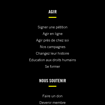
AGIR
Signer une pétition
Agir en ligne
Agir près de chez soi
Nos campagnes
Changez leur histoire
Education aux droits humains
Se former
NOUS SOUTENIR
Faire un don
Devenir membre