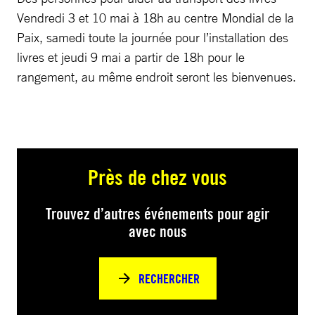
Vendredi 3 et 10 mai à 18h au centre Mondial de la
Paix, samedi toute la journée pour l’installation des
livres et jeudi 9 mai a partir de 18h pour le
rangement, au même endroit seront les bienvenues.
Près de chez vous
Trouvez d’autres événements pour agir
avec nous
RECHERCHER