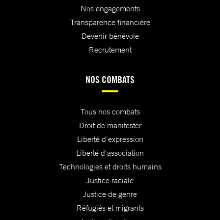
Nos engagements
Transparence financière
Devenir bénévole
Recrutement
NOS COMBATS
Tous nos combats
Droit de manifester
Liberté d'expression
Liberté d'association
Technologies et droits humains
Justice raciale
Justice de genre
Réfugiés et migrants