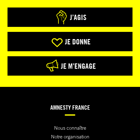
J’AGIS
JE DONNE
JE M’ENGAGE
AMNESTY FRANCE
Nous connaître
Notre organisation