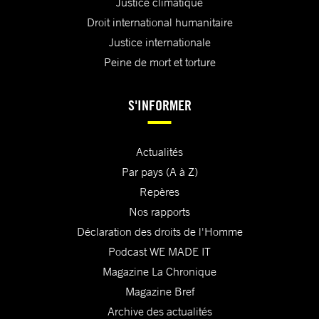
Justice climatique
Droit international humanitaire
Justice internationale
Peine de mort et torture
S'INFORMER
Actualités
Par pays (A à Z)
Repères
Nos rapports
Déclaration des droits de l'Homme
Podcast WE MADE IT
Magazine La Chronique
Magazine Bref
Archive des actualités