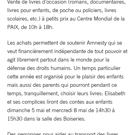
Vente de livres d’occasion (romans, documentaires,
livres pour enfants, de poche ou policiers, livres
scolaires, etc.) à petits prix au Centre Mondial de la
PAIX, de 10h à 18h.
Les achats permettent de soutenir Amnesty qui se
veut financièrement indépendante de tout pouvoir et
agit librement partout dans le monde pour la
défense des droits humains. Un temps particulier
cette année est organisé pour le plaisir des enfants
mais aussi des parents qui pourront pendant ce
temps, tranquillement, choisir leurs livres: Elisabeth
et ses complices liront des contes aux enfants
dimanche 5 mai et mercredi 8 mai de 14h30 à
15h30 dans la salle des Boiseries.
Des personnes pour aider au transport des livres