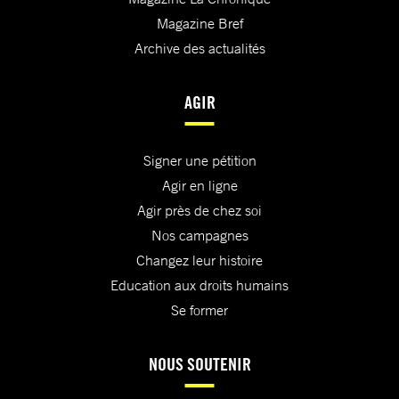
Magazine Bref
Archive des actualités
AGIR
Signer une pétition
Agir en ligne
Agir près de chez soi
Nos campagnes
Changez leur histoire
Education aux droits humains
Se former
NOUS SOUTENIR