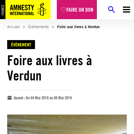
FAIRE UN DON
Accueil
Évènements
Foire aux livres à Verdun
ÉVÈNEMENT
Foire aux livres à
Verdun
Quand :
Du 04 Mai 2019 au 08 Mai 2019