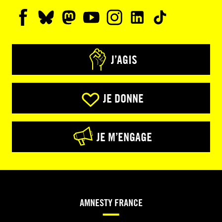
J’AGIS
JE DONNE
JE M’ENGAGE
AMNESTY FRANCE