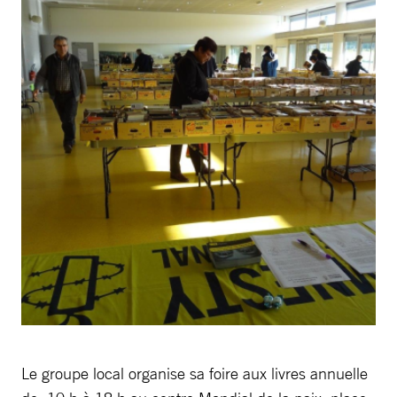
Le groupe local organise sa foire aux livres annuelle