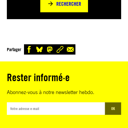
RECHERCHER
Partager
Rester informé·e
Abonnez-vous à notre newsletter hebdo.
OK