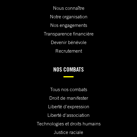
Nous connaître
Notre organisation
Nos engagements
Transparence financière
Devenir bénévole
Recrutement
NOS COMBATS
Tous nos combats
Droit de manifester
Liberté d'expression
Liberté d'association
Technologies et droits humains
Justice raciale