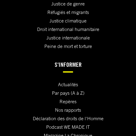
Justice de genre
Réfugiés et migrants
Justice climatique
Droit international humanitaire
Justice internationale
Peine de mort et torture
S'INFORMER
Actualités
Par pays (A à Z)
Repères
Nos rapports
Déclaration des droits de l'Homme
Podcast WE MADE IT
Magazine La Chronique