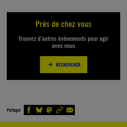
Près de chez vous
Trouvez d’autres événements pour agir
avec nous
RECHERCHER
Partager