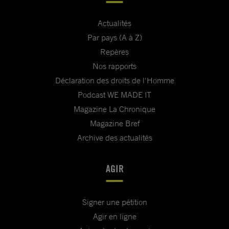
Actualités
Par pays (A à Z)
Repères
Nos rapports
Déclaration des droits de l'Homme
Podcast WE MADE IT
Magazine La Chronique
Magazine Bref
Archive des actualités
AGIR
Signer une pétition
Agir en ligne