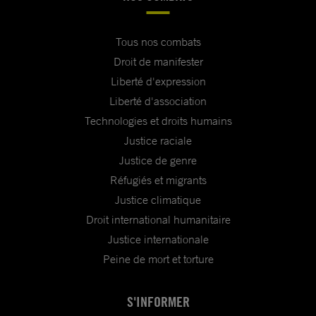
Tous nos combats
Droit de manifester
Liberté d'expression
Liberté d'association
Technologies et droits humains
Justice raciale
Justice de genre
Réfugiés et migrants
Justice climatique
Droit international humanitaire
Justice internationale
Peine de mort et torture
S'INFORMER