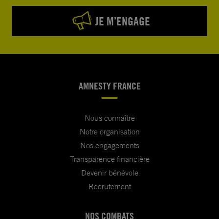
JE M’ENGAGE
AMNESTY FRANCE
Nous connaître
Notre organisation
Nos engagements
Transparence financière
Devenir bénévole
Recrutement
NOS COMBATS