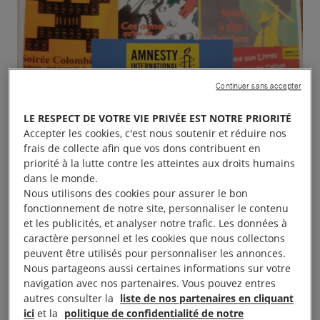
Continuer sans accepter
LE RESPECT DE VOTRE VIE PRIVÉE EST NOTRE PRIORITÉ
Accepter les cookies, c'est nous soutenir et réduire nos
frais de collecte afin que vos dons contribuent en
priorité à la lutte contre les atteintes aux droits humains
dans le monde.
Nous utilisons des cookies pour assurer le bon
fonctionnement de notre site, personnaliser le contenu
et les publicités, et analyser notre trafic. Les données à
caractère personnel et les cookies que nous collectons
peuvent être utilisés pour personnaliser les annonces.
Nous partageons aussi certaines informations sur votre
navigation avec nos partenaires. Vous pouvez entres
autres consulter la
liste de nos partenaires en cliquant
ici
et la
politique de confidentialité de notre