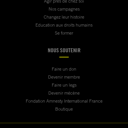
Agir près de chez soi
Nos campagnes
Changez leur histoire
Education aux droits humains
Se former
NOUS SOUTENIR
Faire un don
Devenir membre
Faire un legs
Devenir mécène
Fondation Amnesty International France
Boutique