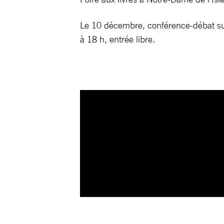
Le 10 décembre, conférence-débat sur
à 18 h, entrée libre.