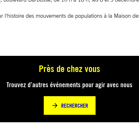
 l‘histoire des mouvements de populations à la Maison des
Près de chez vous
Trouvez d’autres événements pour agir avec nous
RECHERCHER