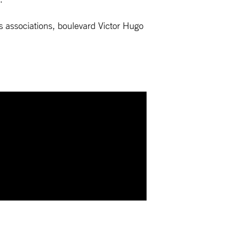
 associations, boulevard Victor Hugo