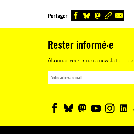
Partager
Rester informé·e
Abonnez-vous à notre newsletter heb