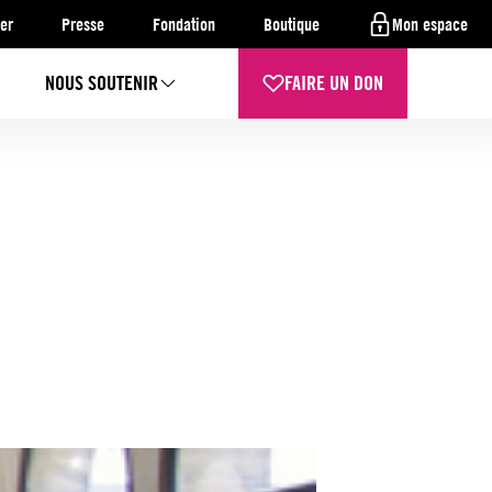
er
Presse
Fondation
Boutique
Mon espace
NOUS SOUTENIR
FAIRE UN DON