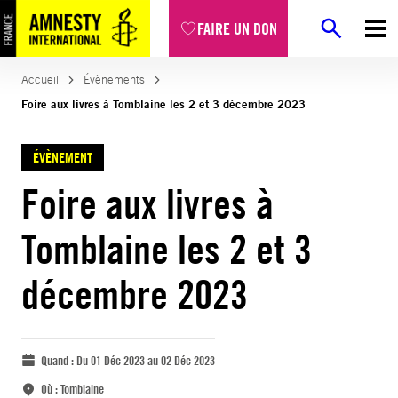
FAIRE UN DON
Accueil
Évènements
Foire aux livres à Tomblaine les 2 et 3 décembre 2023
ÉVÈNEMENT
Foire aux livres à
Tomblaine les 2 et 3
décembre 2023
Quand :
Du 01 Déc 2023 au 02 Déc 2023
Où :
Tomblaine