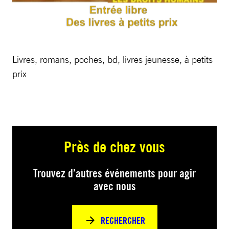
Livres, romans, poches, bd, livres jeunesse, à petits
prix
Près de chez vous
Trouvez d’autres événements pour agir
avec nous
RECHERCHER