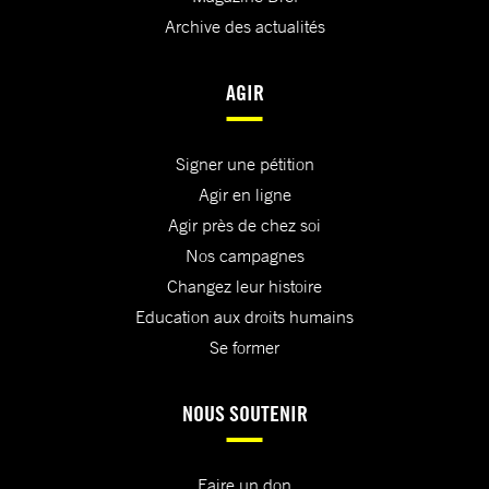
Archive des actualités
AGIR
Signer une pétition
Agir en ligne
Agir près de chez soi
Nos campagnes
Changez leur histoire
Education aux droits humains
Se former
NOUS SOUTENIR
Faire un don