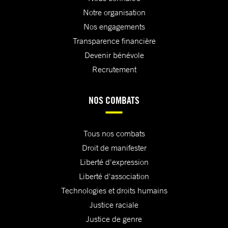
Notre organisation
Nos engagements
Transparence financière
Devenir bénévole
Recrutement
NOS COMBATS
Tous nos combats
Droit de manifester
Liberté d'expression
Liberté d'association
Technologies et droits humains
Justice raciale
Justice de genre