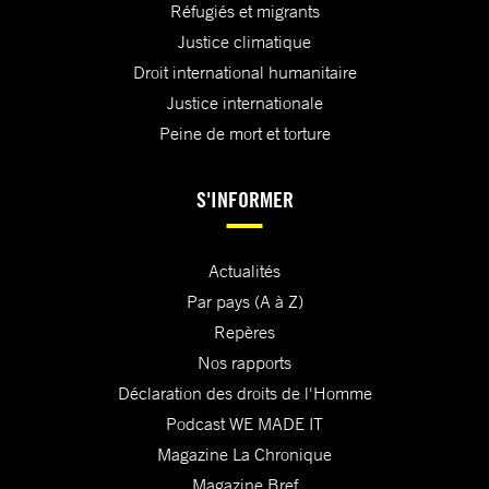
Réfugiés et migrants
Justice climatique
Droit international humanitaire
Justice internationale
Peine de mort et torture
S'INFORMER
Actualités
Par pays (A à Z)
Repères
Nos rapports
Déclaration des droits de l'Homme
Podcast WE MADE IT
Magazine La Chronique
Magazine Bref