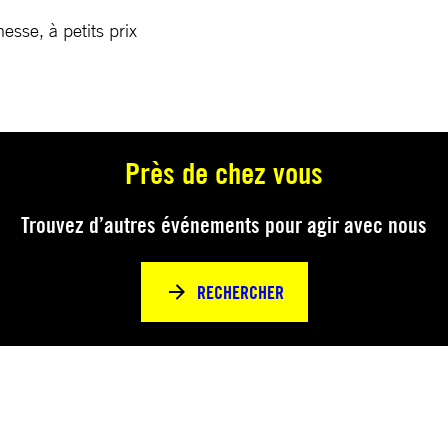
esse, à petits prix
Près de chez vous
Trouvez d’autres événements pour agir avec nous
RECHERCHER