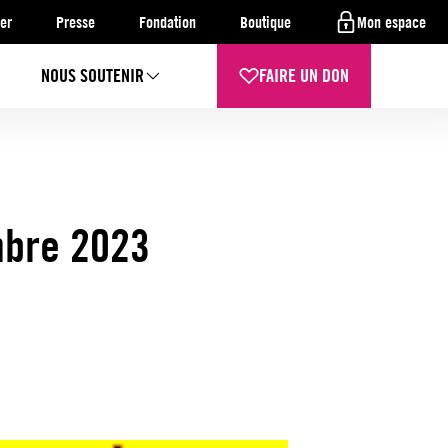
er
Presse
Fondation
Boutique
Mon espace
NOUS SOUTENIR
FAIRE UN DON
mbre 2023