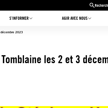
Recherch
S’INFORMER
AGIR AVEC NOUS
 3 décembre 2023
à Tomblaine les 2 et 3 déce