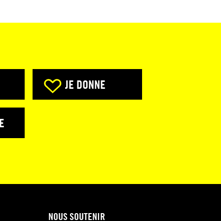
JE DONNE
E
NOUS SOUTENIR