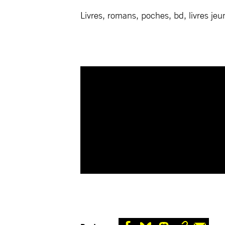
Livres, romans, poches, bd, livres jeun