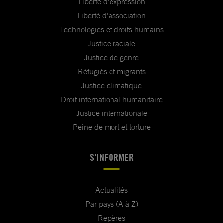
Liberté d'expression
Liberté d'association
Technologies et droits humains
Justice raciale
Justice de genre
Réfugiés et migrants
Justice climatique
Droit international humanitaire
Justice internationale
Peine de mort et torture
S'INFORMER
Actualités
Par pays (A à Z)
Repères