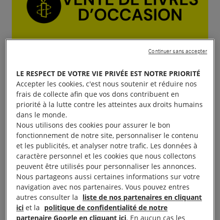
Continuer sans accepter
LE RESPECT DE VOTRE VIE PRIVÉE EST NOTRE PRIORITÉ
Accepter les cookies, c'est nous soutenir et réduire nos
frais de collecte afin que vos dons contribuent en
priorité à la lutte contre les atteintes aux droits humains
dans le monde.
Nous utilisons des cookies pour assurer le bon
fonctionnement de notre site, personnaliser le contenu
et les publicités, et analyser notre trafic. Les données à
caractère personnel et les cookies que nous collectons
peuvent être utilisés pour personnaliser les annonces.
Nous partageons aussi certaines informations sur votre
navigation avec nos partenaires. Vous pouvez entres
autres consulter la
liste de nos partenaires en cliquant
ici
et la
politique de confidentialité de notre
partenaire Google en cliquant ici
. En aucun cas les