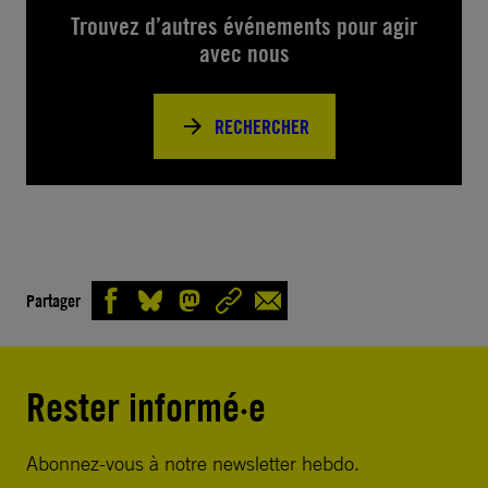
Trouvez d’autres événements pour agir
avec nous
RECHERCHER
Partager
Rester informé·e
Abonnez-vous à notre newsletter hebdo.