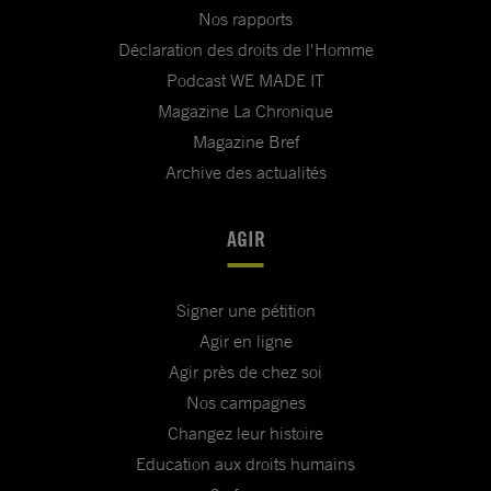
Nos rapports
Déclaration des droits de l'Homme
Podcast WE MADE IT
Magazine La Chronique
Magazine Bref
Archive des actualités
AGIR
Signer une pétition
Agir en ligne
Agir près de chez soi
Nos campagnes
Changez leur histoire
Education aux droits humains