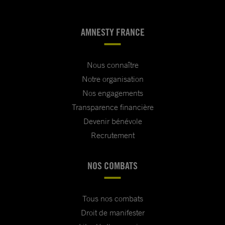
AMNESTY FRANCE
Nous connaître
Notre organisation
Nos engagements
Transparence financière
Devenir bénévole
Recrutement
NOS COMBATS
Tous nos combats
Droit de manifester