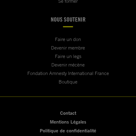
Se former
NOUS SOUTENIR
Faire un don
Devenir membre
Faire un legs
Devenir mécène
Fondation Amnesty International France
Boutique
Contact
Mentions Légales
Politique de confidentialité