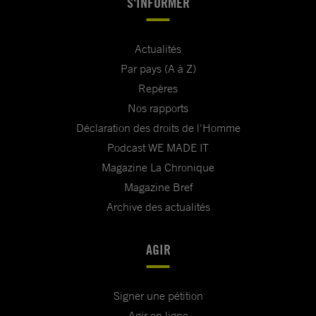
S'INFORMER
Actualités
Par pays (A à Z)
Repères
Nos rapports
Déclaration des droits de l'Homme
Podcast WE MADE IT
Magazine La Chronique
Magazine Bref
Archive des actualités
AGIR
Signer une pétition
Agir en ligne