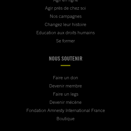
Agir près de chez soi
Nos campagnes
Changez leur histoire
Education aux droits humains
Se former
NOUS SOUTENIR
Faire un don
Devenir membre
Faire un legs
Devenir mécène
Fondation Amnesty International France
Boutique