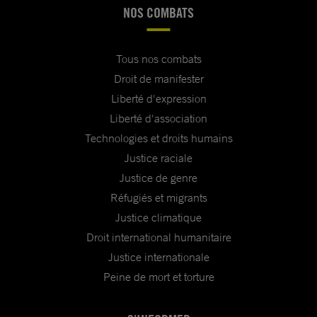
NOS COMBATS
Tous nos combats
Droit de manifester
Liberté d'expression
Liberté d'association
Technologies et droits humains
Justice raciale
Justice de genre
Réfugiés et migrants
Justice climatique
Droit international humanitaire
Justice internationale
Peine de mort et torture