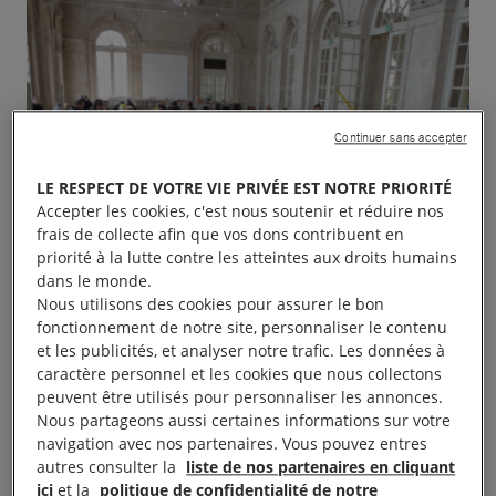
Continuer sans accepter
LE RESPECT DE VOTRE VIE PRIVÉE EST NOTRE PRIORITÉ
Accepter les cookies, c'est nous soutenir et réduire nos
frais de collecte afin que vos dons contribuent en
priorité à la lutte contre les atteintes aux droits humains
dans le monde.
Nous utilisons des cookies pour assurer le bon
fonctionnement de notre site, personnaliser le contenu
et les publicités, et analyser notre trafic. Les données à
caractère personnel et les cookies que nous collectons
peuvent être utilisés pour personnaliser les annonces.
Nous partageons aussi certaines informations sur votre
navigation avec nos partenaires. Vous pouvez entres
autres consulter la
liste de nos partenaires en cliquant
ici
et la
politique de confidentialité de notre