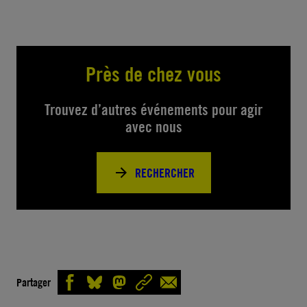
Près de chez vous
Trouvez d’autres événements pour agir
avec nous
RECHERCHER
Partager