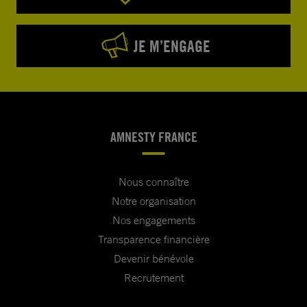
JE M’ENGAGE
AMNESTY FRANCE
Nous connaître
Notre organisation
Nos engagements
Transparence financière
Devenir bénévole
Recrutement