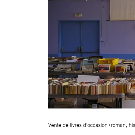
Vente de livres d’occasion (roman, hist