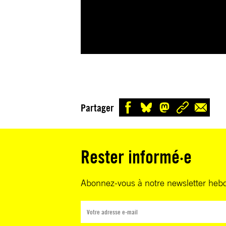
Partager
Rester informé·e
Abonnez-vous à notre newsletter heb