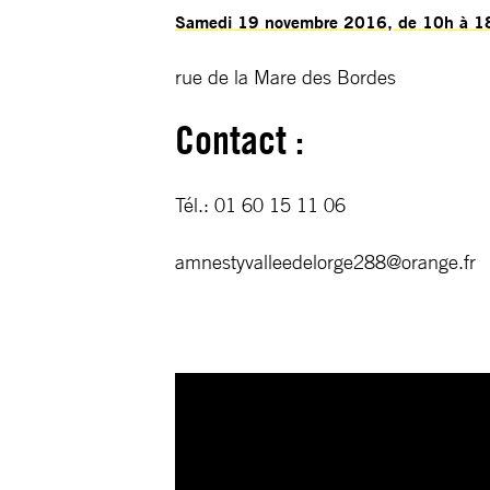
Samedi 19 novembre 2016, de 10h à 18
rue de la Mare des Bordes
Contact :
Tél.: 01 60 15 11 06
amnestyvalleedelorge288@orange.fr