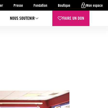
er
Presse
Fondation
Boutique
Mon espace
NOUS SOUTENIR
FAIRE UN DON