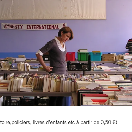
oire,policiers, livres d’enfants etc à partir de 0,50 €)