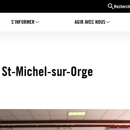
Recherch
S’INFORMER
AGIR AVEC NOUS
à St-Michel-sur-Orge