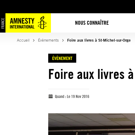
NOUS CONNAÎTRE
Accueil
Évènements
Foire aux livres à St-Michel-sur-Orge
ÉVÈNEMENT
Foire aux livres 
Quand :
Le 19 Nov 2016