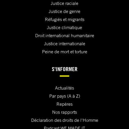
Justice raciale
Justice de genre
Réfugiés et migrants
Justice climatique
Droit international humanitaire
Justice internationale
Peine de mort et torture
S'INFORMER
Actualités
Par pays (A à Z)
Repères
Nos rapports
Déclaration des droits de l'Homme
Podcast WE MADE IT