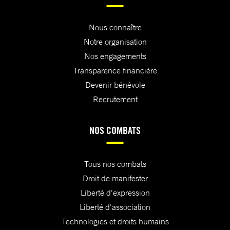
Nous connaître
Notre organisation
Nos engagements
Transparence financière
Devenir bénévole
Recrutement
NOS COMBATS
Tous nos combats
Droit de manifester
Liberté d'expression
Liberté d'association
Technologies et droits humains