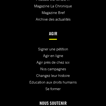
Magazine La Chronique
Magazine Bref
Archive des actualités
AGIR
Signer une pétition
Agir en ligne
Agir près de chez soi
Nos campagnes
Changez leur histoire
Education aux droits humains
Se former
NOUS SOUTENIR