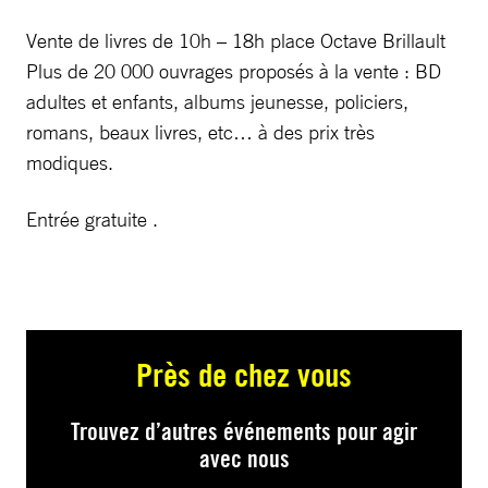
Vente de livres de 10h – 18h place Octave Brillault
Plus de 20 000 ouvrages proposés à la vente : BD
adultes et enfants, albums jeunesse, policiers,
romans, beaux livres, etc… à des prix très
modiques.
Entrée gratuite .
Près de chez vous
Trouvez d’autres événements pour agir
avec nous