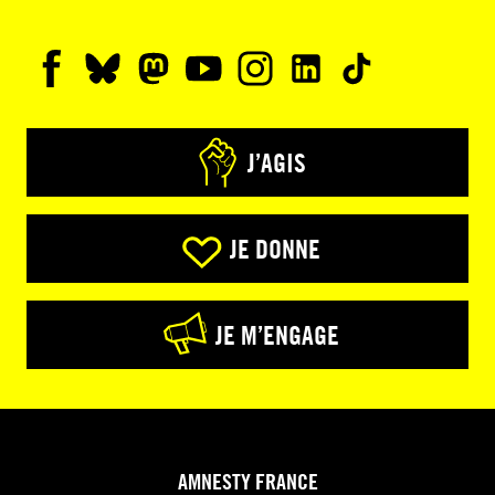
J’AGIS
JE DONNE
JE M’ENGAGE
AMNESTY FRANCE