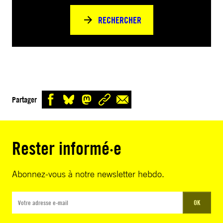
RECHERCHER
Partager
Rester informé·e
Abonnez-vous à notre newsletter hebdo.
OK