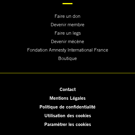
Faire un don
Devenir membre
Faire un legs
Devenir mécène
Fondation Amnesty International France
Boutique
Contact
Mentions Légales
Politique de confidentialité
Utilisation des cookies
Paramètrer les cookies